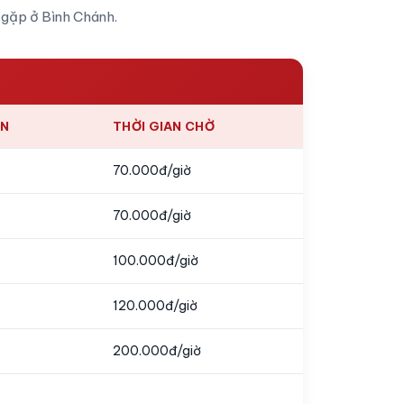
 gặp ở Bình Chánh.
ÊN
THỜI GIAN CHỜ
70.000đ/giờ
70.000đ/giờ
100.000đ/giờ
120.000đ/giờ
200.000đ/giờ