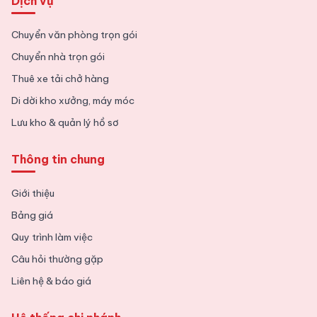
Dịch vụ
Chuyển văn phòng trọn gói
Chuyển nhà trọn gói
Thuê xe tải chở hàng
Di dời kho xưởng, máy móc
Lưu kho & quản lý hồ sơ
Thông tin chung
Giới thiệu
Bảng giá
Quy trình làm việc
Câu hỏi thường gặp
Liên hệ & báo giá