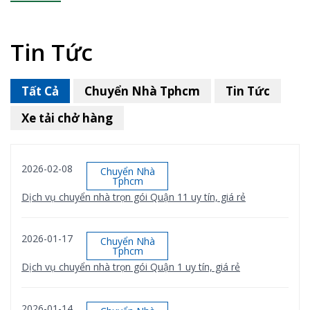
Tin Tức
Tất Cả
Chuyển Nhà Tphcm
Tin Tức
Xe tải chở hàng
2026-02-08
Chuyển Nhà
Tphcm
Dịch vụ chuyển nhà trọn gói Quận 11 uy tín, giá rẻ
2026-01-17
Chuyển Nhà
Tphcm
Dịch vụ chuyển nhà trọn gói Quận 1 uy tín, giá rẻ
2026-01-14