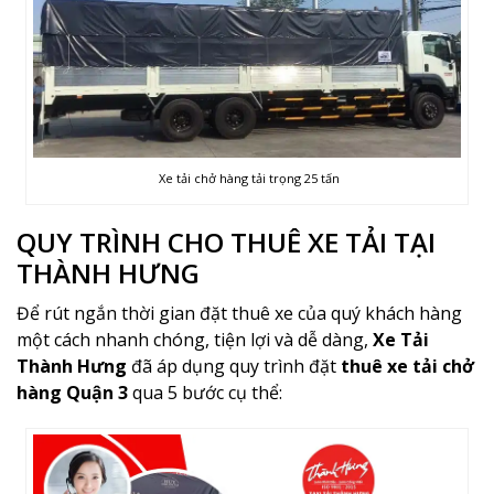
Xe tải chở hàng tải trọng 25 tấn
QUY TRÌNH CHO THUÊ XE TẢI TẠI
THÀNH HƯNG
Để rút ngắn thời gian đặt thuê xe của quý khách hàng
một cách nhanh chóng, tiện lợi và dễ dàng,
Xe Tải
Thành Hưng
đã áp dụng quy trình đặt
thuê xe tải chở
hàng Quận 3
qua 5 bước cụ thể: