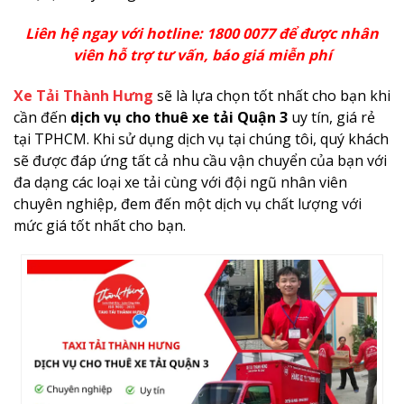
Liên hệ ngay với hotline: 1800 0077 để được nhân
viên hỗ trợ tư vấn, báo giá miễn phí
Xe Tải Thành Hưng
sẽ là lựa chọn tốt nhất cho bạn khi
cần đến
dịch vụ cho thuê xe tải Quận 3
uy tín, giá rẻ
tại TPHCM. Khi sử dụng dịch vụ tại chúng tôi, quý khách
sẽ được đáp ứng tất cả nhu cầu vận chuyển của bạn với
đa dạng các loại xe tải cùng với đội ngũ nhân viên
chuyên nghiệp, đem đến một dịch vụ chất lượng với
mức giá tốt nhất cho bạn.