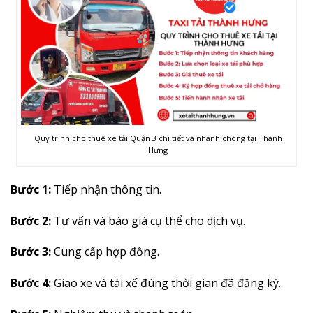
Quy trình cho thuê xe tải Quận 3 chi tiết và nhanh chóng tại Thành
Hưng
Bước 1:
Tiếp nhận thông tin.
Bước 2:
Tư vấn và báo giá cụ thể cho dịch vụ.
Bước 3:
Cung cấp hợp đồng.
Bước 4:
Giao xe và tài xế đúng thời gian đã đăng ký.