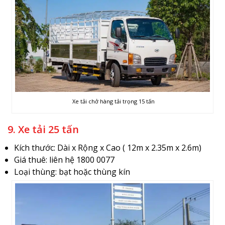
Xe tải chở hàng tải trọng 15 tấn
9. Xe tải 25 tấn
Kích thước: Dài x Rộng x Cao ( 12m x 2.35m x 2.6m)
Giá thuê: liên hệ 1800 0077
Loại thùng: bạt hoặc thùng kín