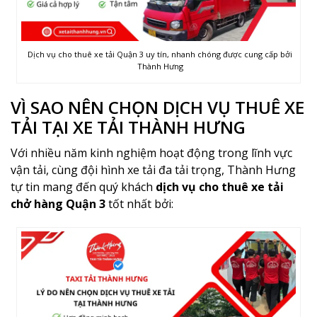
Dịch vụ cho thuê xe tải Quận 3 uy tín, nhanh chóng được cung cấp bởi
Thành Hưng
VÌ SAO NÊN CHỌN DỊCH VỤ THUÊ XE
TẢI TẠI XE TẢI THÀNH HƯNG
Với nhiều năm kinh nghiệm hoạt động trong lĩnh vực
vận tải, cùng đội hình xe tải đa tải trọng, Thành Hưng
tự tin mang đến quý khách
dịch vụ cho thuê xe tải
chở hàng Quận 3
tốt nhất bởi: