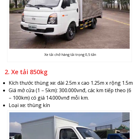
Xe tải chở hàng tải trọng 0,5 tấn
2. Xe tải 850kg
Kích thước thùng xe: dài 2.5m x cao 1.25m x rộng 1.5m
Giá mở cửa (1 – 5km): 300.000vnđ, các km tiếp theo (6
– 100km) có giá 14.000vnđ mỗi km.
Loại xe: thùng kín