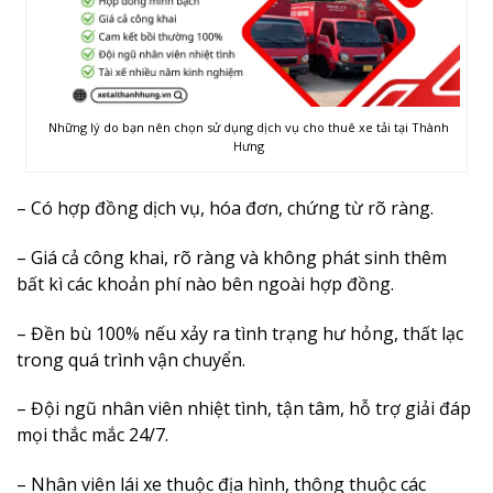
Những lý do bạn nên chọn sử dụng dịch vụ cho thuê xe tải tại Thành
Hưng
– Có hợp đồng dịch vụ, hóa đơn, chứng từ rõ ràng.
– Giá cả công khai, rõ ràng và không phát sinh thêm
bất kì các khoản phí nào bên ngoài hợp đồng.
– Đền bù 100% nếu xảy ra tình trạng hư hỏng, thất lạc
trong quá trình vận chuyển.
– Đội ngũ nhân viên nhiệt tình, tận tâm, hỗ trợ giải đáp
mọi thắc mắc 24/7.
– Nhân viên lái xe thuộc địa hình, thông thuộc các