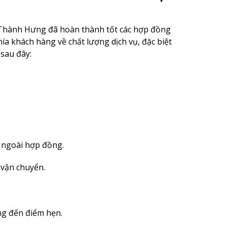
, Thành Hưng đã hoàn thành tốt các hợp đồng
ía khách hàng về chất lượng dịch vụ, đặc biệt
 sau đây:
 ngoài hợp đồng.
 vận chuyển.
ng đến điểm hẹn.