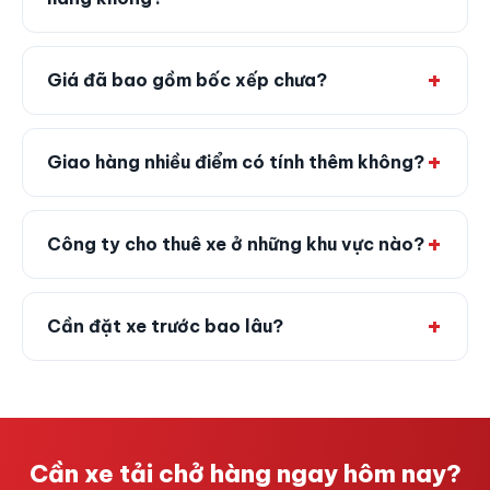
Giá đã bao gồm bốc xếp chưa?
Giao hàng nhiều điểm có tính thêm không?
Công ty cho thuê xe ở những khu vực nào?
Cần đặt xe trước bao lâu?
Cần xe tải chở hàng ngay hôm nay?