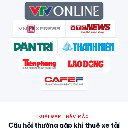
GIẢI ĐÁP THẮC MẮC
Câu hỏi thường gặp khi thuê xe tải