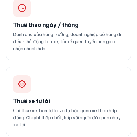
Thuê theo ngày / tháng
Dành cho cửa hàng, xưởng, doanh nghiệp có hàng đi
đều. Chủ động lịch xe, tài xế quen tuyến nên giao
nhận nhanh hơn.
Thuê xe tự lái
Chỉ thuê xe, bạn tự lái và tự bảo quản xe theo hợp
đồng. Chi phí thấp nhất, hợp với người đã quen chạy
xe tải.