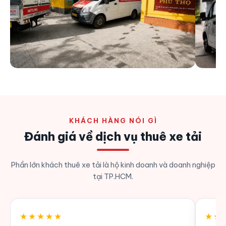
KHÁCH HÀNG NÓI GÌ
Đánh giá về dịch vụ thuê xe tải
Phần lớn khách thuê xe tải là hộ kinh doanh và doanh nghiệp
tại TP.HCM.
★★★★★
★★