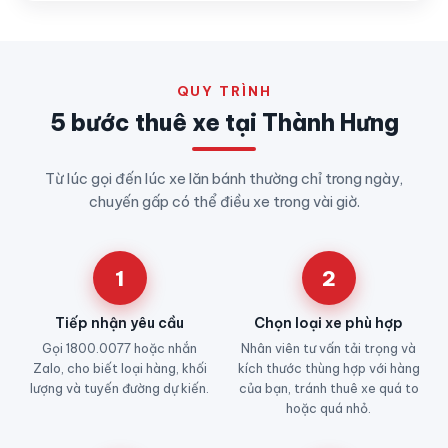
QUY TRÌNH
5 bước thuê xe tại Thành Hưng
Từ lúc gọi đến lúc xe lăn bánh thường chỉ trong ngày,
chuyến gấp có thể điều xe trong vài giờ.
1
2
Tiếp nhận yêu cầu
Chọn loại xe phù hợp
Gọi 1800.0077 hoặc nhắn
Nhân viên tư vấn tải trọng và
Zalo, cho biết loại hàng, khối
kích thước thùng hợp với hàng
lượng và tuyến đường dự kiến.
của bạn, tránh thuê xe quá to
hoặc quá nhỏ.