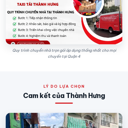
Quy trình chuyển nhà trọn gói áp dụng thống nhất cho mọi
chuyến tại Quận 4
LÝ DO LỰA CHỌN
Cam kết của Thành Hưng