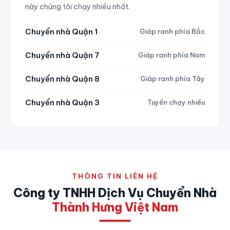
này chúng tôi chạy nhiều nhất.
Chuyển nhà Quận 1
Giáp ranh phía Bắc
Chuyển nhà Quận 7
Giáp ranh phía Nam
Chuyển nhà Quận 8
Giáp ranh phía Tây
Chuyển nhà Quận 3
Tuyến chạy nhiều
THÔNG TIN LIÊN HỆ
Công ty TNHH Dịch Vụ Chuyển Nhà
Thành Hưng Việt Nam