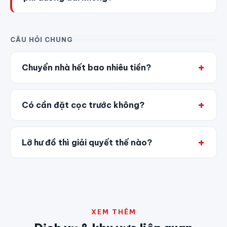
CÂU HỎI CHUNG
Chuyển nhà hết bao nhiêu tiền?
Có cần đặt cọc trước không?
Lỡ hư đồ thì giải quyết thế nào?
XEM THÊM