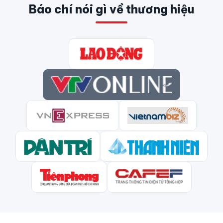
Báo chí nói gì về thương hiệu