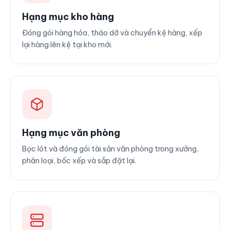
Hạng mục kho hàng
Đóng gói hàng hóa, tháo dỡ và chuyển kệ hàng, xếp
lại hàng lên kệ tại kho mới.
Hạng mục văn phòng
Bọc lót và đóng gói tài sản văn phòng trong xưởng,
phân loại, bốc xếp và sắp đặt lại.