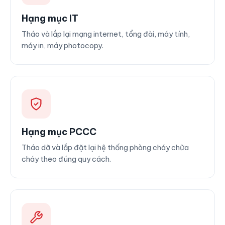
Hạng mục IT
Tháo và lắp lại mạng internet, tổng đài, máy tính,
máy in, máy photocopy.
Hạng mục PCCC
Tháo dỡ và lắp đặt lại hệ thống phòng cháy chữa
cháy theo đúng quy cách.