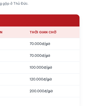
ng gặp ở Thủ Đức.
ÊN
THỜI GIAN CHỜ
70.000đ/giờ
70.000đ/giờ
100.000đ/giờ
120.000đ/giờ
200.000đ/giờ