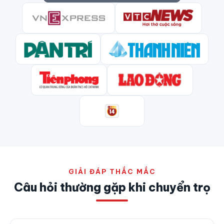
GIẢI ĐÁP THẮC MẮC
Câu hỏi thường gặp khi chuyển trọ