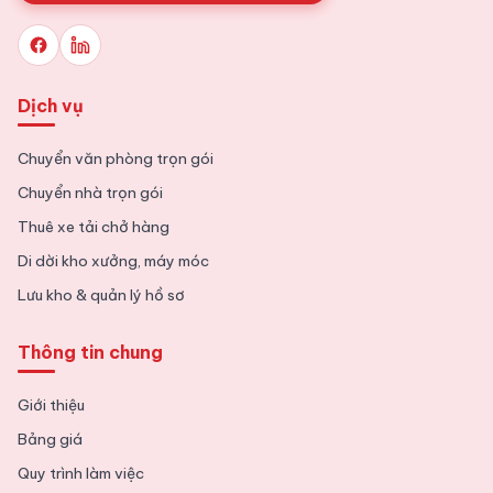
Dịch vụ
Chuyển văn phòng trọn gói
Chuyển nhà trọn gói
Thuê xe tải chở hàng
Di dời kho xưởng, máy móc
Lưu kho & quản lý hồ sơ
Thông tin chung
Giới thiệu
Bảng giá
Quy trình làm việc