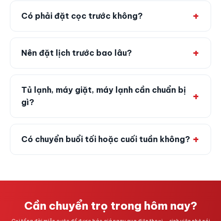
Có phải đặt cọc trước không?
Nên đặt lịch trước bao lâu?
Tủ lạnh, máy giặt, máy lạnh cần chuẩn bị
gì?
Có chuyển buổi tối hoặc cuối tuần không?
Cần chuyển trọ trong hôm nay?