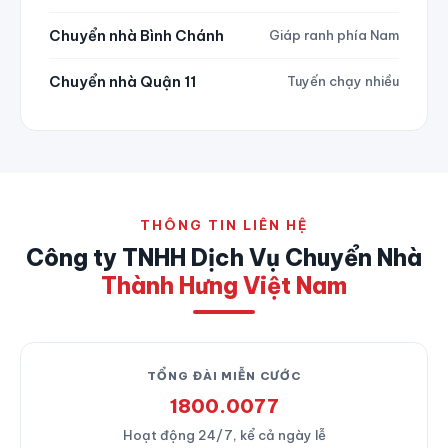
Chuyển nhà Bình Chánh
Giáp ranh phía Nam
Chuyển nhà Quận 11
Tuyến chạy nhiều
THÔNG TIN LIÊN HỆ
Công ty TNHH Dịch Vụ Chuyển Nhà
Thành Hưng Việt Nam
TỔNG ĐÀI MIỄN CƯỚC
1800.0077
Hoạt động 24/7, kể cả ngày lễ