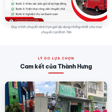
Quy trình chuyển nhà trọn gói áp dụng thống nhất cho mọi
chuyến tại Bình Tân
LÝ DO LỰA CHỌN
Cam kết của Thành Hưng