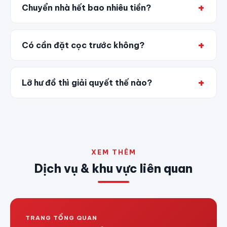
Chuyển nhà hết bao nhiêu tiền?
Có cần đặt cọc trước không?
Lỡ hư đồ thì giải quyết thế nào?
XEM THÊM
Dịch vụ & khu vực liên quan
TRANG TỔNG QUAN