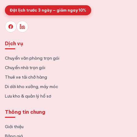
Đặt lịch trước 3 ngày — giảm ngay 10%
Dịch vụ
Chuyển văn phòng trọn gói
Chuyển nhà trọn gói
Thuê xe tải chở hàng
Di dời kho xưởng, máy móc
Lưu kho & quản lý hồ sơ
Thông tin chung
Giới thiệu
Bảng giá