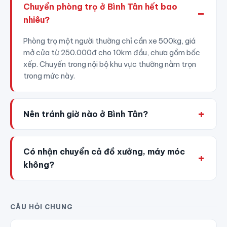
Chuyển phòng trọ ở Bình Tân hết bao
nhiêu?
Phòng trọ một người thường chỉ cần xe 500kg, giá
mở cửa từ 250.000đ cho 10km đầu, chưa gồm bốc
xếp. Chuyến trong nội bộ khu vực thường nằm trọn
trong mức này.
Nên tránh giờ nào ở Bình Tân?
Có nhận chuyển cả đồ xưởng, máy móc
không?
CÂU HỎI CHUNG