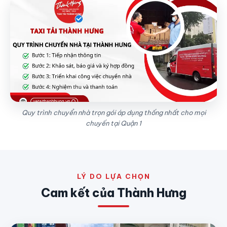
Quy trình chuyển nhà trọn gói áp dụng thống nhất cho mọi
chuyến tại Quận 1
LÝ DO LỰA CHỌN
Cam kết của Thành Hưng