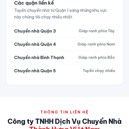
Các quận liền kề
Tuyến chuyển nhà từ Quận 1 sang những khu vực
này chúng tôi chạy nhiều nhất.
Chuyển nhà Quận 3
Giáp ranh phía Tây
Chuyển nhà Quận 4
Giáp ranh phía Nam
Chuyển nhà Bình Thạnh
Giáp ranh phía Bắc
Chuyển nhà Quận 5
Tuyến chạy nhiều
THÔNG TIN LIÊN HỆ
Công ty TNHH Dịch Vụ Chuyển Nhà