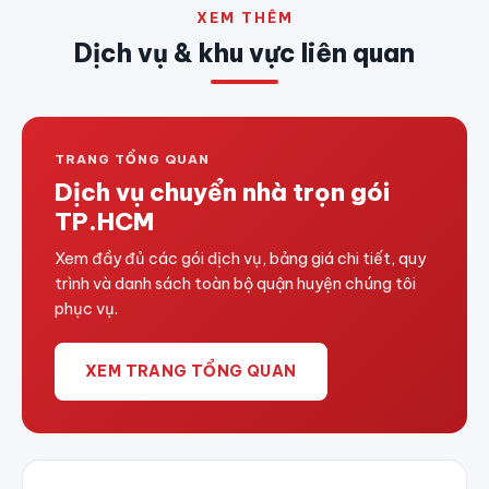
XEM THÊM
Dịch vụ & khu vực liên quan
TRANG TỔNG QUAN
Dịch vụ chuyển nhà trọn gói
TP.HCM
Xem đầy đủ các gói dịch vụ, bảng giá chi tiết, quy
trình và danh sách toàn bộ quận huyện chúng tôi
phục vụ.
XEM TRANG TỔNG QUAN