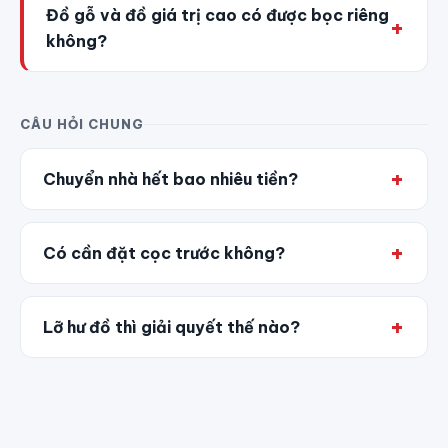
Đồ gỗ và đồ giá trị cao có được bọc riêng
không?
CÂU HỎI CHUNG
Chuyển nhà hết bao nhiêu tiền?
Có cần đặt cọc trước không?
Lỡ hư đồ thì giải quyết thế nào?