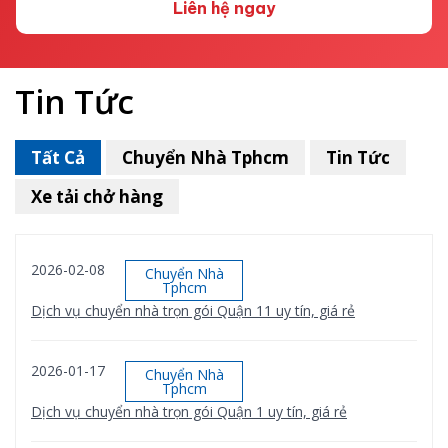
Liên hệ ngay
Tin Tức
Tất Cả
Chuyển Nhà Tphcm
Tin Tức
Xe tải chở hàng
2026-02-08
Chuyển Nhà
Tphcm
Dịch vụ chuyển nhà trọn gói Quận 11 uy tín, giá rẻ
2026-01-17
Chuyển Nhà
Tphcm
Dịch vụ chuyển nhà trọn gói Quận 1 uy tín, giá rẻ