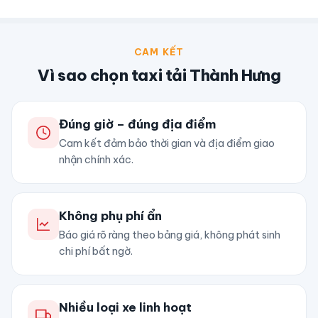
CAM KẾT
Vì sao chọn taxi tải Thành Hưng
Đúng giờ – đúng địa điểm
Cam kết đảm bảo thời gian và địa điểm giao
nhận chính xác.
Không phụ phí ẩn
Báo giá rõ ràng theo bảng giá, không phát sinh
chi phí bất ngờ.
Nhiều loại xe linh hoạt