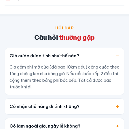
HỎI ĐÁP
Câu hỏi
thường gặp
Giá cước được tính như thế nào?
Giá gồm phí mở cửa (đã bao 10km đầu) cộng cước theo
từng chặng km như bảng giá. Nếu cần bốc xếp 2 đầu thì
cộng thêm theo bảng phí bốc xếp. Tất cả được báo
trước khi đi.
Có nhận chở hàng đi tỉnh không?
Có làm ngoài giờ, ngày lễ không?