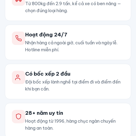
Từ 800kg đến 2.9 tấn, kể cả xe có ben nâng —
chọn đúng loại hàng.
Hoạt động 24/7
Nhận hàng cả ngoài giờ, cuối tuần và ngày lễ.
Hotline miễn phí.
Có bốc xếp 2 đầu
Đội bốc xếp lành nghề tại điểm đi và điểm đến
khi bạn cần.
28+ năm uy tín
Hoạt động từ 1996, hàng chục ngàn chuyến
hàng an toàn.