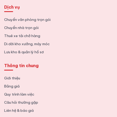
Dịch vụ
Chuyển văn phòng trọn gói
Chuyển nhà trọn gói
Thuê xe tải chở hàng
Di dời kho xưởng, máy móc
Lưu kho & quản lý hồ sơ
Thông tin chung
Giới thiệu
Bảng giá
Quy trình làm việc
Câu hỏi thường gặp
Liên hệ & báo giá