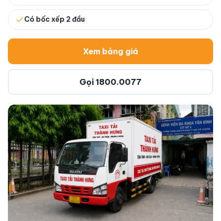
Có bốc xếp 2 đầu
Xem bảng giá
Gọi 1800.0077