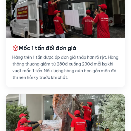
Mốc 1 tấn đổi đơn giá
Hàng trên 1 tấn được áp đơn giá thấp hơn rõ rệt. Hàng
thông thường giảm từ 280đ xuống 230đ mỗi kg khi
vượt mốc 1 tấn. Nếu lượng hàng của bạn gần mốc đó
thì nên hỏi kỹ trước khi chốt.