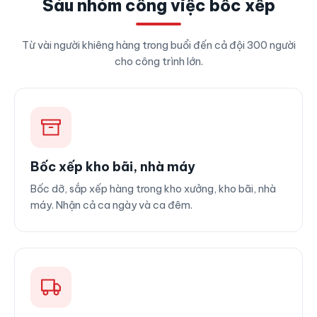
Sáu nhóm công việc bốc xếp
Từ vài người khiêng hàng trong buổi đến cả đội 300 người
cho công trình lớn.
Bốc xếp kho bãi, nhà máy
Bốc dỡ, sắp xếp hàng trong kho xưởng, kho bãi, nhà
máy. Nhận cả ca ngày và ca đêm.