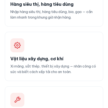
Hàng siêu thị, hàng tiêu dùng
Nhập hàng siêu thị, hàng tiêu dùng, bia, gạo — cần
làm nhanh trong khung giờ nhận hàng.
Vật liệu xây dựng, cơ khí
Xi măng, sắt thép, thiết bị xây dựng — nhân công có
sức và biết cách xếp tải cho an toàn.