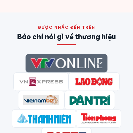
ĐƯỢC NHẮC ĐẾN TRÊN
Báo chí nói gì về thương hiệu