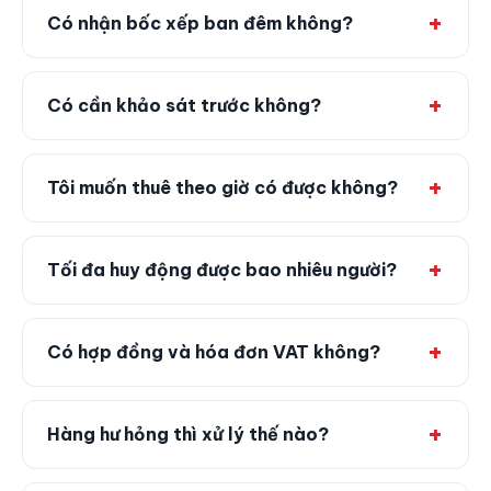
Có nhận bốc xếp ban đêm không?
Có cần khảo sát trước không?
Tôi muốn thuê theo giờ có được không?
Tối đa huy động được bao nhiêu người?
Có hợp đồng và hóa đơn VAT không?
Hàng hư hỏng thì xử lý thế nào?