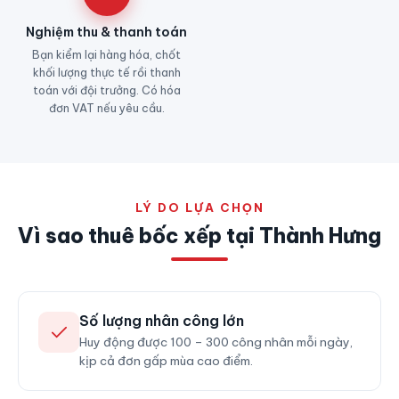
Nghiệm thu & thanh toán
Bạn kiểm lại hàng hóa, chốt
khối lượng thực tế rồi thanh
toán với đội trưởng. Có hóa
đơn VAT nếu yêu cầu.
LÝ DO LỰA CHỌN
Vì sao thuê bốc xếp tại Thành Hưng
Số lượng nhân công lớn
Huy động được 100 – 300 công nhân mỗi ngày,
kịp cả đơn gấp mùa cao điểm.