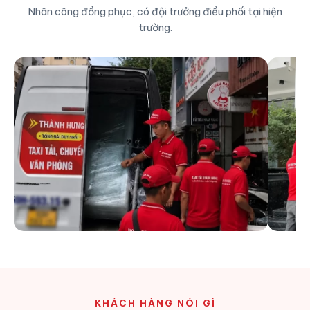
Nhân công đồng phục, có đội trưởng điều phối tại hiện
trường.
KHÁCH HÀNG NÓI GÌ