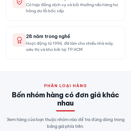
Có hợp đồng dịch vụ và bồi thường nếu hàng hư
hỏng do lỗi bốc xếp.
28 năm trong nghề
Hoạt động từ 1996, đã làm cho nhiều nhà máy,
siêu thị và kho bãi tại TP.HCM.
PHÂN LOẠI HÀNG
Bốn nhóm hàng có đơn giá khác
nhau
Xem hàng của bạn thuộc nhóm nào để tra đúng dòng trong
bảng giá phía trên.