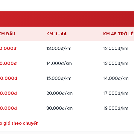
KM ĐẦU
KM 11–44
KM 45 TRỞ L
0.000đ
13.000đ/km
12.000đ/km
0.000đ
14.000đ/km
13.000đ/km
0.000đ
15.000đ/km
14.000đ/km
0.000đ
20.000đ/km
17.000đ/km
0.000đ
30.000đ/km
19.000đ/km
o giá theo chuyến