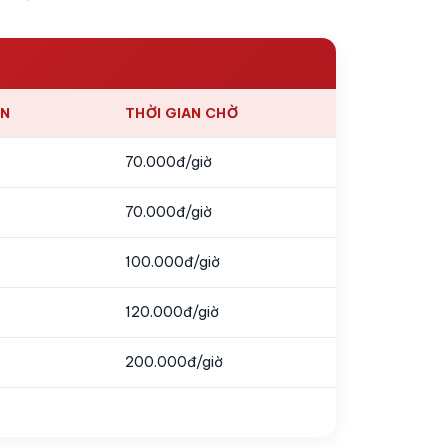
ÊN
THỜI GIAN CHỜ
70.000đ/giờ
70.000đ/giờ
100.000đ/giờ
120.000đ/giờ
200.000đ/giờ