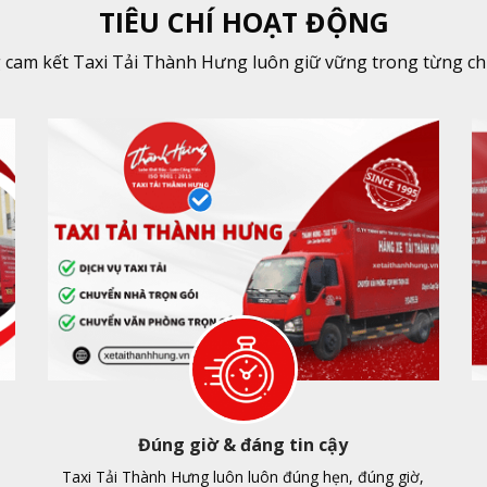
TIÊU CHÍ HOẠT ĐỘNG
cam kết Taxi Tải Thành Hưng luôn giữ vững trong từng ch
Đúng giờ & đáng tin cậy
Taxi Tải Thành Hưng luôn luôn đúng hẹn, đúng giờ,