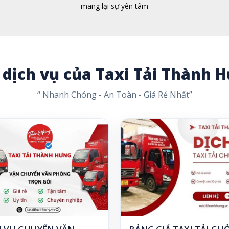
mang lại sự yên tâm
 dịch vụ của Taxi Tải Thành
“ Nhanh Chóng - An Toàn - Giá Rẻ Nhất”