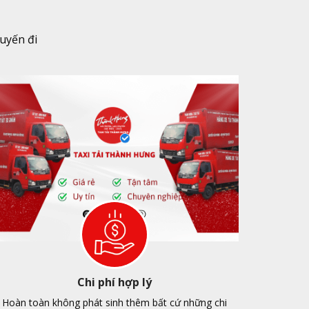
uyến đi
Chi phí hợp lý
Hoàn toàn không phát sinh thêm bất cứ những chi