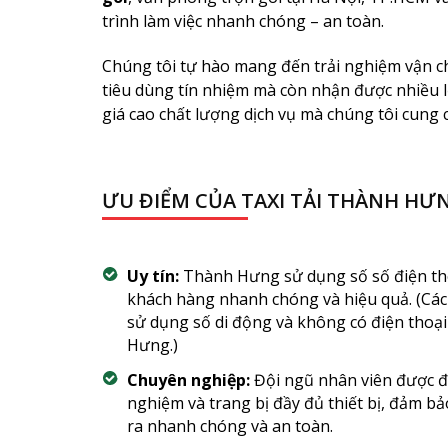
trình làm việc nhanh chóng – an toàn.
Chúng tôi tự hào mang đến trải nghiệm vận c
tiêu dùng tín nhiệm mà còn nhận được nhiều l
giá cao chất lượng dịch vụ mà chúng tôi cung 
ƯU ĐIỂM CỦA TAXI TẢI THÀNH HƯ
Uy tín:
Thành Hưng sử dụng số số điện t
khách hàng nhanh chóng và hiệu quả. (Các
sử dụng số di động và không có điện thoạ
Hưng.)
Chuyên nghiệp:
Đội ngũ nhân viên được đà
nghiệm và trang bị đầy đủ thiết bị, đảm b
ra nhanh chóng và an toàn.