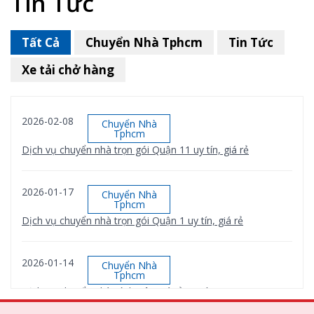
Tin Tức
Tất Cả
Chuyển Nhà Tphcm
Tin Tức
Xe tải chở hàng
2026-02-08
Chuyển Nhà
Tphcm
Dịch vụ chuyển nhà trọn gói Quận 11 uy tín, giá rẻ
2026-01-17
Chuyển Nhà
Tphcm
Dịch vụ chuyển nhà trọn gói Quận 1 uy tín, giá rẻ
2026-01-14
Chuyển Nhà
Tphcm
Dịch vụ chuyển nhà Bình Tân giá rẻ, uy tín