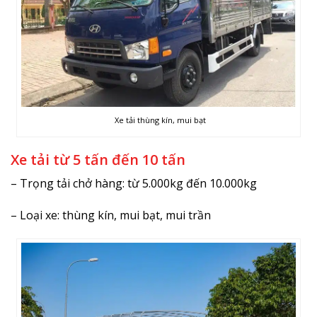
Xe tải thùng kín, mui bạt
Xe tải từ 5 tấn đến 10 tấn
– Trọng tải chở hàng: từ 5.000kg đến 10.000kg
– Loại xe: thùng kín, mui bạt, mui trần