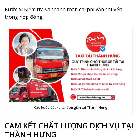
Bước 5:
Kiểm tra và thanh toán chi phí vận chuyển
trong hợp đồng.
Các bước đặt xe tải đơn giản tại Thành Hưng
CAM KẾT CHẤT LƯỢNG DỊCH VỤ TẠI
THÀNH HƯNG