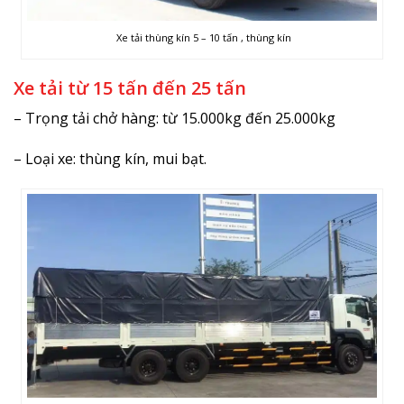
Xe tải thùng kín 5 – 10 tấn , thùng kín
Xe tải từ 15 tấn đến 25 tấn
– Trọng tải chở hàng: từ 15.000kg đến 25.000kg
– Loại xe: thùng kín, mui bạt.