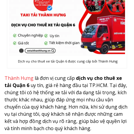
Dịch vụ cho thuê xe tải Quận 6 được cung cấp bởi Thành Hưng
Thành Hưng
là đơn vị cung cấp
dịch vụ cho thuê xe
tải Quận 6
uy tín, giá rẻ hàng đầu tại TP.HCM. Tại đây,
chúng tôi có hệ thống xe tải với đa dạng tải trọng, kích
thước khác nhau, giúp đáp ứng mọi nhu cầu vận
chuyển của quý khách hàng. Hơn nữa, khi sử dụng dịch
vụ tại chúng tôi, quý khách sẽ nhận được những cam
kết và hợp đồng dịch vụ rõ ràng, giúp bảo vệ quyền lợi
và tính minh bạch cho quý khách hàng.