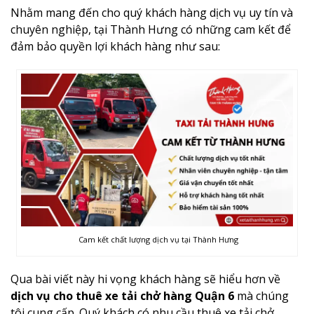
Nhằm mang đến cho quý khách hàng dịch vụ uy tín và
chuyên nghiệp, tại Thành Hưng có những cam kết để
đảm bảo quyền lợi khách hàng như sau:
Cam kết chất lượng dịch vụ tại Thành Hưng
Qua bài viết này hi vọng khách hàng sẽ hiểu hơn về
dịch vụ cho thuê xe tải chở hàng Quận 6
mà chúng
tôi cung cấp. Quý khách có nhu cầu thuê xe tải chở