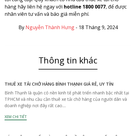
hàng hãy liên hệ ngay với
hotline 1800 0077
, để được
nhân viên tư vấn và báo giá miễn phí.
By
Nguyễn Thành Hưng
-
18 Tháng 9, 2024
Thông tin khác
THUÊ XE TẢI CHỞ HÀNG BÌNH THẠNH GIÁ RẺ, UY TÍN
Bình Thạnh là quận có nền kinh tế phát triển nhanh bậc nhất tại
TPHCM và nhu cầu cần thuê xe tải chở hàng của người dân và
doanh nghiệp nơi đây rất cao....
XEM CHI TIẾT