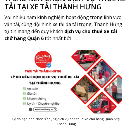
TẢI TẠI XE TẢI THÀNH HƯNG
Với nhiều năm kinh nghiệm hoạt động trong lĩnh vực
vận tải, cùng đội hình xe tải đa tải trọng, Thành Hưng
tự tin mang đến quý khách
dịch vụ cho thuê xe tải
chở hàng Quận 6
tốt nhất bởi:
Lý do bạn nên chọn sử dụng dịch vụ cho thuê xe chở hàng Quận 6 tại
Thành Hưng