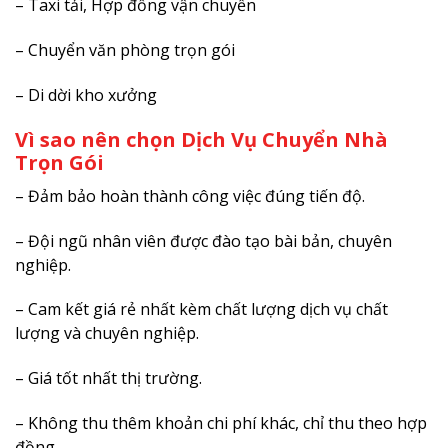
– Taxi tải, Hợp đồng vận chuyển
– Chuyển văn phòng trọn gói
– Di dời kho xưởng
Vì sao nên chọn Dịch Vụ Chuyển Nhà
Trọn Gói
– Đảm bảo hoàn thành công việc đúng tiến độ.
– Đội ngũ nhân viên được đào tạo bài bản, chuyên
nghiệp.
– Cam kết giá rẻ nhất kèm chất lượng dịch vụ chất
lượng và chuyên nghiệp.
– Giá tốt nhất thị trường.
– Không thu thêm khoản chi phí khác, chỉ thu theo hợp
đồng.