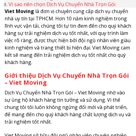
Vì sao nên chọn Dịch Vụ Chuyển Nhà Trọn Gói
Viet Moving
là đơn vị chuyên cung cấp dịch vụ chuyển
nhà uy tín tại TPHCM. Hơn 10 năm kinh nghiệm trong
lĩnh vực vận tải, chúng tôi tự tin đem đến cho quý khách
hàng sự trải nghiệm dịch vụ tốt nhất, với quy trình làm
việc rõ ràng, được thực hiện bởi đội ngũ nhân viên giàu
kinh nghiệm và trang thiết bị hiện đại. Viet Moving cam
kết sẽ mang đến trải nghiệm dịch vụ tốt nhất cho quý
khách hàng.
Giới thiệu Dịch Vụ Chuyển Nhà Trọn Gói
– Viet Moving
Dịch Vụ Chuyển Nhà Trọn Gói – Viet Moving nhờ vào
sự ủng hộ khách hàng tin tưởng và sử dụng. Vì thế
chung tôi tôi luôn không ngừng đổi mới và phát triển,
để mang đến cho quý khách hàng chất lượng dịch vụ và
trải nghiệm tốt nhất.
Viet Moving sở hữu đội ngũ nhân viên chuyên nghiệp,