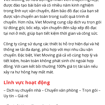
được đào tạo bài bản và có nhiều năm kinh nghiệm
trong lĩnh vực vận chuyển, đảm bảo đồ đạc của bạn sẽ
được vận chuyển an toàn trong suốt quá trình di
chuyển. Hơn nữa, Viet Moving cung cấp dịch vụ trọn gói
từ đóng gói, bốc xếp, vận chuyển đến sắp xếp đồ đạc
tại nơi ở mới, giúp bạn tiết kiệm thời gian và công sức.
Công ty cũng sử dụng các thiết bị hỗ trợ hiện đại và hệ
thống xe tải đa dạng, phù hợp với mọi nhu cầu vận
chuyển. Đặc biệt, Viet Moving giá cả vô cùng hợp lý và
tiết kiệm, hoàn toàn không phát sinh chi ngoài hợp
đồng. Với cam kết bồi thường 100% giá trị tài sản nếu
xảy ra hư hỏng hay mất mát.
Lĩnh vực hoạt động
– Dịch vụ chuyển nhà – Chuyển văn phòng – Trọn gói –
Uy tín – Giá rẻ