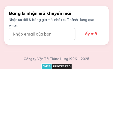
Đăng kí nhận mã khuyến mãi
Nhận ưu đãi & bảng giá mới nhất từ Thành Hưng qua
email.
Lấy mã
Công ty Vận Tải Thành Hưng
1996 - 2025