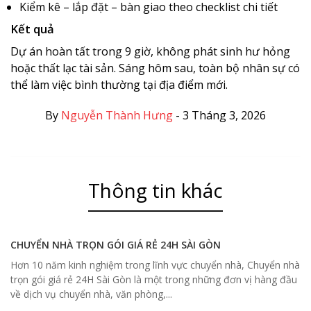
Kiểm kê – lắp đặt – bàn giao theo checklist chi tiết
Kết quả
Dự án hoàn tất trong 9 giờ, không phát sinh hư hỏng
hoặc thất lạc tài sản. Sáng hôm sau, toàn bộ nhân sự có
thể làm việc bình thường tại địa điểm mới.
By
Nguyễn Thành Hưng
-
3 Tháng 3, 2026
Thông tin khác
CHUYỂN NHÀ TRỌN GÓI GIÁ RẺ 24H SÀI GÒN
Hơn 10 năm kinh nghiệm trong lĩnh vực chuyển nhà, Chuyển nhà
trọn gói giá rẻ 24H Sài Gòn là một trong những đơn vị hàng đầu
về dịch vụ chuyển nhà, văn phòng,...