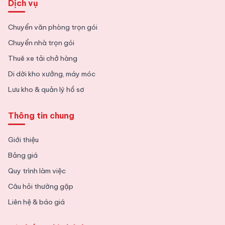
Dịch vụ
Chuyển văn phòng trọn gói
Chuyển nhà trọn gói
Thuê xe tải chở hàng
Di dời kho xưởng, máy móc
Lưu kho & quản lý hồ sơ
Thông tin chung
Giới thiệu
Bảng giá
Quy trình làm việc
Câu hỏi thường gặp
Liên hệ & báo giá