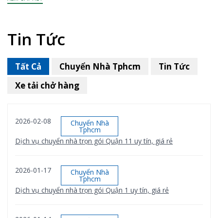
Tin Tức
Tất Cả
Chuyển Nhà Tphcm
Tin Tức
Xe tải chở hàng
2026-02-08
Chuyển Nhà
Tphcm
Dịch vụ chuyển nhà trọn gói Quận 11 uy tín, giá rẻ
2026-01-17
Chuyển Nhà
Tphcm
Dịch vụ chuyển nhà trọn gói Quận 1 uy tín, giá rẻ