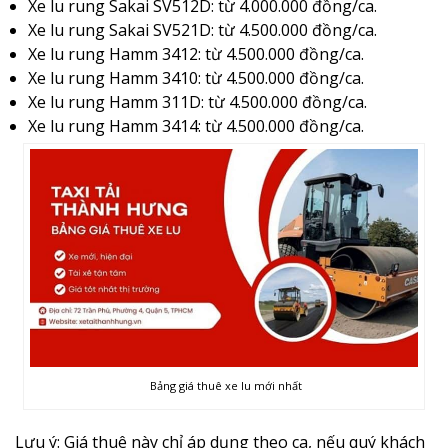
Xe lu rung Sakai SV512D: từ 4.000.000 đồng/ca.
Xe lu rung Sakai SV521D: từ 4.500.000 đồng/ca.
Xe lu rung Hamm 3412: từ 4.500.000 đồng/ca.
Xe lu rung Hamm 3410: từ 4.500.000 đồng/ca.
Xe lu rung Hamm 311D: từ 4.500.000 đồng/ca.
Xe lu rung Hamm 3414: từ 4.500.000 đồng/ca.
Bảng giá thuê xe lu mới nhất
Lưu ý: Giá thuê này chỉ áp dụng theo ca, nếu quý khách