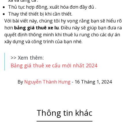
xa và tăng ca .
Thủ tục hợp đồng, xuất hóa đơn đầy đủ .
Thay thế thiết bị khi cần thiết.
Với bài viết này, chúng tôi hy vọng rằng bạn sẽ hiểu rõ
hơn
bảng giá thuê xe lu
. Điều này sẽ giúp bạn đưa ra
quyết định thông minh khi thuê lu rung cho các dự án
xây dựng và công trình của bạn nhé.
>> Xem thêm:
Bảng giá thuê xe cẩu mới nhất 2024
By
Nguyễn Thành Hưng
-
16 Tháng 1, 2024
Thông tin khác