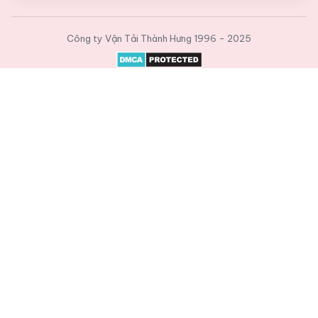
Công ty Vận Tải Thành Hưng
1996 - 2025