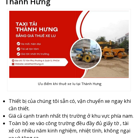
Thành Hưng
Ưu điểm khi thuê xe lu tại Thành Hưng
Thiết bị của chúng tôi sẵn có, vận chuyển xe ngay khi
cần thiết.
Giá cả cạnh tranh nhất thị trường ở khu vực phía nam.
Toàn bộ xe vào công trường đều đầy đủ giấy tờ , tài
xế có nhiều năm kinh nghiệm, nhiệt tình, không ngại