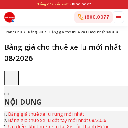
Tổng đài miễn cước
1800.0077
1800.0077
Trang Chủ
Bảng Giá
Bảng giá cho thuê xe lu mới nhất 08/2026
Bảng giá cho thuê xe lu mới nhất
08/2026
NỘI DUNG
Bảng giá thuê xe lu rung mới nhất
Bảng giá thuê xe lu dắt tay mới nhất 08/2026
Ưu điểm khi thuê xe lu tại Xe Tải Thành Hưng