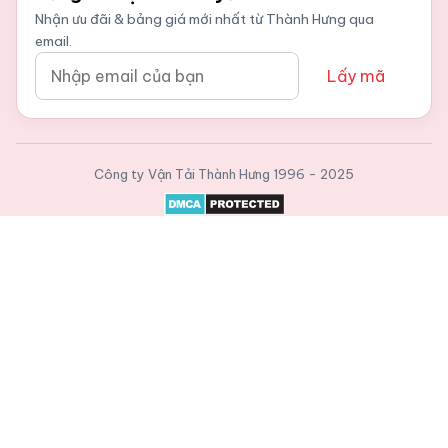
Nhận ưu đãi & bảng giá mới nhất từ Thành Hưng qua
email.
Lấy mã
Công ty Vận Tải Thành Hưng
1996 - 2025