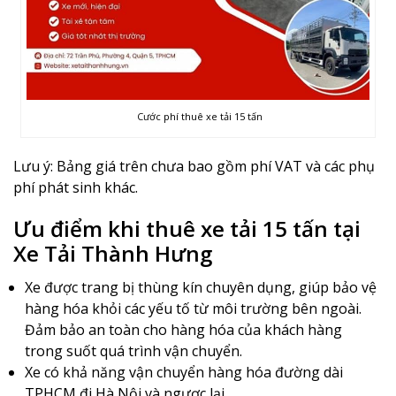
Cước phí thuê xe tải 15 tấn
Lưu ý: Bảng giá trên chưa bao gồm phí VAT và các phụ
phí phát sinh khác.
Ưu điểm khi thuê xe tải 15 tấn tại
Xe Tải Thành Hưng
Xe được trang bị thùng kín chuyên dụng, giúp bảo vệ
hàng hóa khỏi các yếu tố từ môi trường bên ngoài.
Đảm bảo an toàn cho hàng hóa của khách hàng
trong suốt quá trình vận chuyển.
Xe có khả năng vận chuyển hàng hóa đường dài
TPHCM đi Hà Nội và ngược lại.