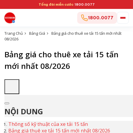
Tổng đài miễn cước
1800.0077
1800.0077
Trang Chủ
Bảng Giá
Bảng giá cho thuê xe tải 15 tấn mới nhất
08/2026
Bảng giá cho thuê xe tải 15 tấn
mới nhất 08/2026
NỘI DUNG
Thông số kỹ thuật của xe tải 15 tấn
Bảng giá thuê xe tải 15 tấn mới nhất 08/2026