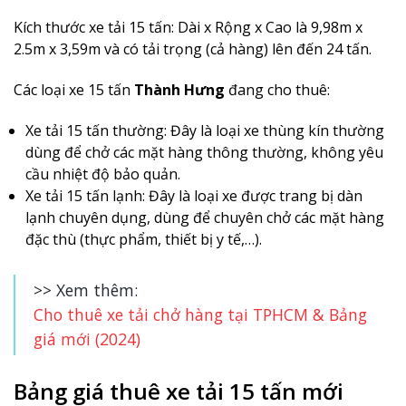
Kích thước xe tải 15 tấn: Dài x Rộng x Cao là 9,98m x
2.5m x 3,59m và có tải trọng (cả hàng) lên đến 24 tấn.
Các loại xe 15 tấn
Thành Hưng
đang cho thuê:
Xe tải 15 tấn thường: Đây là loại xe thùng kín thường
dùng để chở các mặt hàng thông thường, không yêu
cầu nhiệt độ bảo quản.
Xe tải 15 tấn lạnh: Đây là loại xe được trang bị dàn
lạnh chuyên dụng, dùng để chuyên chở các mặt hàng
đặc thù (thực phẩm, thiết bị y tế,…).
>> Xem thêm:
Cho thuê xe tải chở hàng tại TPHCM & Bảng
giá mới (2024)
Bảng giá thuê xe tải 15 tấn mới