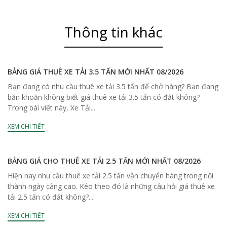
Thông tin khác
BẢNG GIÁ THUÊ XE TẢI 3.5 TẤN MỚI NHẤT 08/2026
Bạn đang có nhu cầu thuê xe tải 3.5 tấn để chở hàng? Bạn đang
băn khoăn không biết giá thuê xe tải 3.5 tấn có đắt không?
Trong bài viết này, Xe Tải...
XEM CHI TIẾT
BẢNG GIÁ CHO THUÊ XE TẢI 2.5 TẤN MỚI NHẤT 08/2026
Hiện nay nhu cầu thuê xe tải 2.5 tấn vận chuyển hàng trong nội
thành ngày càng cao. Kéo theo đó là những câu hỏi giá thuê xe
tải 2.5 tấn có đắt không?...
XEM CHI TIẾT