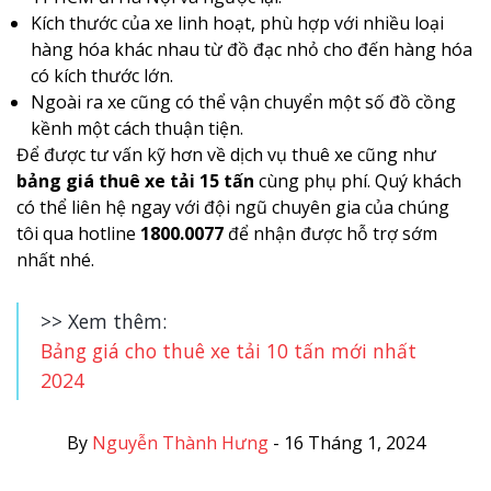
Kích thước của xe linh hoạt, phù hợp với nhiều loại
hàng hóa khác nhau từ đồ đạc nhỏ cho đến hàng hóa
có kích thước lớn.
Ngoài ra xe cũng có thể vận chuyển một số đồ cồng
kềnh một cách thuận tiện.
Để được tư vấn kỹ hơn về dịch vụ thuê xe cũng như
bảng giá thuê xe tải 15 tấn
cùng phụ phí. Quý khách
có thể liên hệ ngay với đội ngũ chuyên gia của chúng
tôi qua hotline
1800.0077
để nhận được hỗ trợ sớm
nhất nhé.
>> Xem thêm:
Bảng giá cho thuê xe tải 10 tấn mới nhất
2024
By
Nguyễn Thành Hưng
-
16 Tháng 1, 2024