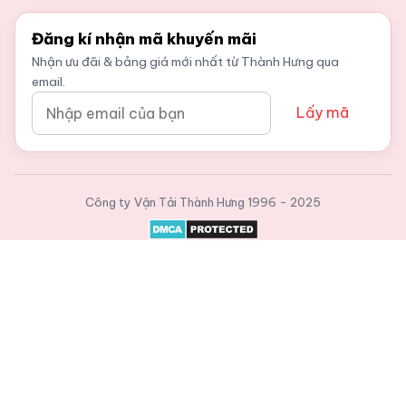
Đăng kí nhận mã khuyến mãi
Nhận ưu đãi & bảng giá mới nhất từ Thành Hưng qua
email.
Lấy mã
Công ty Vận Tải Thành Hưng
1996 - 2025