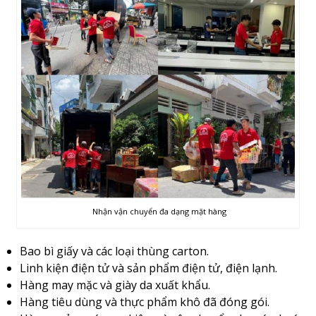
Nhận vận chuyển đa dạng mặt hàng
Bao bì giấy và các loại thùng carton.
Linh kiện điện tử và sản phẩm điện tử, điện lạnh.
Hàng may mặc và giày da xuất khẩu.
Hàng tiêu dùng và thực phẩm khô đã đóng gói.