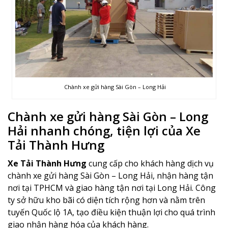
Chành xe gửi hàng Sài Gòn – Long Hải
Chành xe gửi hàng Sài Gòn – Long
Hải nhanh chóng, tiện lợi của Xe
Tải Thành Hưng
Xe Tải Thành Hưng
cung cấp cho khách hàng dịch vụ
chành xe gửi hàng Sài Gòn – Long Hải, nhận hàng tận
nơi tại TPHCM và giao hàng tận nơi tại Long Hải. Công
ty sở hữu kho bãi có diện tích rộng hơn và nằm trên
tuyến Quốc lộ 1A, tạo điều kiện thuận lợi cho quá trình
giao nhận hàng hóa của khách hàng.