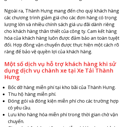
Ngoài ra, Thành Hưng mang đến cho quý khách hàng
các chương trình giảm giá cho các đơn hàng có trọng
lượng lớn và nhiều chính sách giá ưu đãi dành riêng
cho khách hàng thân thiết của công ty. Cam kết hàng
hóa của khách hàng luôn được đảm bảo an toàn tuyệt
đối. Hợp đồng vận chuyển được thực hiện một cách rõ
ràng để bảo vệ quyền lợi của khách hàng.
Một số dịch vụ hỗ trợ khách hàng khi sử
dụng dịch vụ chành xe tại Xe Tải Thành
Hưng
Bốc dỡ hàng miễn phí tại kho bãi của Thành Hưng.
Thu hộ hàng miễn phí.
Đóng gói và đóng kiện miễn phí cho các trường hợp
có yêu cầu.
Lưu kho hàng hóa miễn phí trong thời gian chờ vận
chuyển.