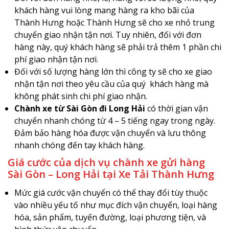
khách hàng vui lòng mang hàng ra kho bãi của
Thành Hưng hoặc Thành Hưng sẽ cho xe nhỏ trung
chuyển giao nhận tận nơi. Tuy nhiên, đối với đơn
hàng này, quý khách hàng sẽ phải trả thêm 1 phần chi
phí giao nhận tận nơi.
Đối với số lượng hàng lớn thì công ty sẽ cho xe giao
nhận tận nơi theo yêu cầu của quý khách hàng mà
không phát sinh chi phí giao nhận.
Chành xe từ Sài Gòn đi Long Hải
có thời gian vận
chuyển nhanh chóng từ 4 – 5 tiếng ngay trong ngày.
Đảm bảo hàng hóa được vận chuyển và lưu thông
nhanh chóng đến tay khách hàng.
Giá cước của dịch vụ chành xe gửi hàng
Sài Gòn – Long Hải tại Xe Tải Thành Hưng
Mức giá cước vận chuyển có thể thay đổi tùy thuộc
vào nhiều yếu tố như mục đích vận chuyển, loại hàng
hóa, sản phẩm, tuyến đường, loại phương tiện, và