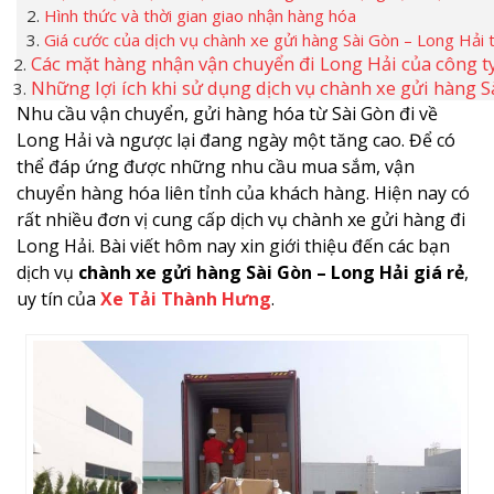
Hình thức và thời gian giao nhận hàng hóa
Giá cước của dịch vụ chành xe gửi hàng Sài Gòn – Long Hải
Các mặt hàng nhận vận chuyển đi Long Hải của công t
Những lợi ích khi sử dụng dịch vụ chành xe gửi hàng 
Nhu cầu vận chuyển, gửi hàng hóa từ Sài Gòn đi về
Long Hải và ngược lại đang ngày một tăng cao. Để có
thể đáp ứng được những nhu cầu mua sắm, vận
chuyển hàng hóa liên tỉnh của khách hàng. Hiện nay có
rất nhiều đơn vị cung cấp dịch vụ chành xe gửi hàng đi
Long Hải. Bài viết hôm nay xin giới thiệu đến các bạn
dịch vụ
chành xe gửi hàng Sài Gòn – Long Hải giá rẻ
,
uy tín của
Xe Tải Thành Hưng
.