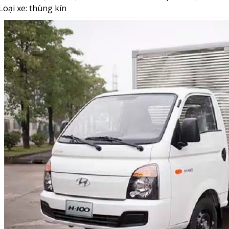
Loại xe: thùng kín