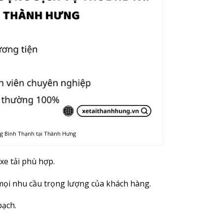
àng Bình Thạnh tại Thành Hưng
xe tải phù hợp.
mọi nhu cầu trọng lượng của khách hàng.
bạch.