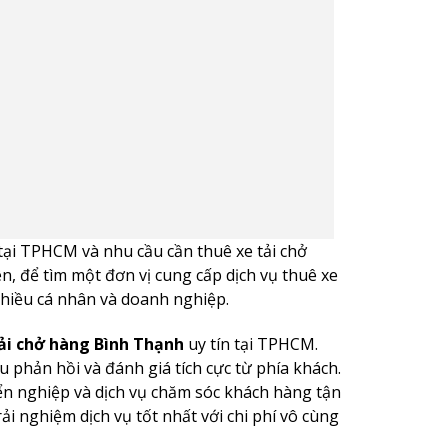
tại TPHCM và nhu cầu cần thuê xe tải chở
n, để tìm một đơn vị cung cấp dịch vụ thuê xe
nhiều cá nhân và doanh nghiệp.
tải chở hàng Bình Thạnh
uy tín tại TPHCM.
phản hồi và đánh giá tích cực từ phía khách.
n nghiệp và dịch vụ chăm sóc khách hàng tận
 nghiệm dịch vụ tốt nhất với chi phí vô cùng