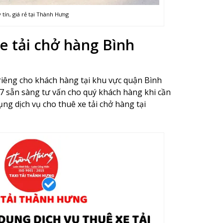
tín, giá rẻ tại Thành Hưng
xe tải chở hàng Bình
 riêng cho khách hàng tại khu vực quận Bình
7 sẵn sàng tư vấn cho quý khách hàng khi cần
ng dịch vụ cho thuê xe tải chở hàng tại