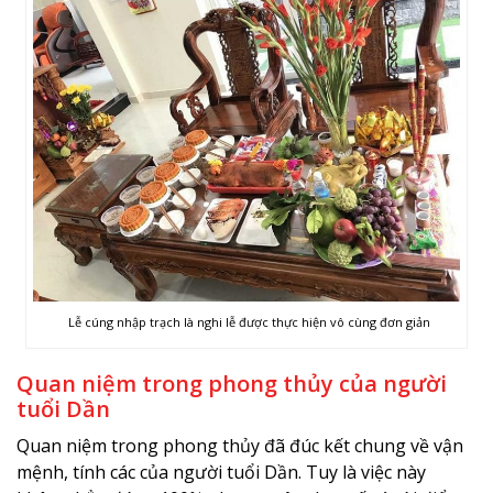
Lễ cúng nhập trạch là nghi lễ được thực hiện vô cùng đơn giản
Quan niệm trong phong thủy của người
tuổi Dần
Quan niệm trong phong thủy đã đúc kết chung về vận
mệnh, tính các của người tuổi Dần. Tuy là việc này