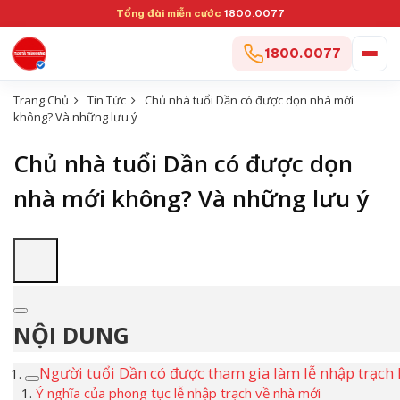
Tổng đài miễn cước
1800.0077
1800.0077
Trang Chủ
Tin Tức
Chủ nhà tuổi Dần có được dọn nhà mới
không? Và những lưu ý
Chủ nhà tuổi Dần có được dọn
nhà mới không? Và những lưu ý
NỘI DUNG
Người tuổi Dần có được tham gia làm lễ nhập trạch
Ý nghĩa của phong tục lễ nhập trạch về nhà mới