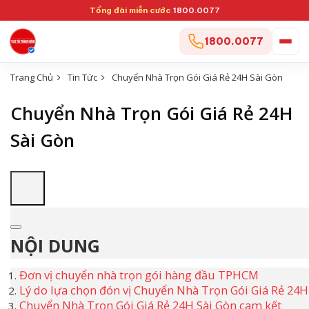
Tổng đài miễn cước
1800.0077
1800.0077
Trang Chủ
Tin Tức
Chuyển Nhà Trọn Gói Giá Rẻ 24H Sài Gòn
Chuyển Nhà Trọn Gói Giá Rẻ 24H
Sài Gòn
NỘI DUNG
Đơn vị chuyển nhà trọn gói hàng đầu TPHCM
Lý do lựa chọn đón vị Chuyển Nhà Trọn Gói Giá Rẻ 24H
Chuyển Nhà Trọn Gói Giá Rẻ 24H Sài Gòn cam kết