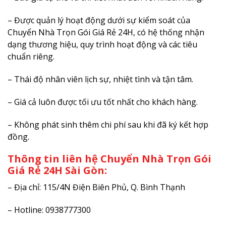
– Được quản lý hoạt động dưới sự kiểm soát của
Chuyển Nhà Trọn Gói Giá Rẻ 24H, có hệ thống nhận
dạng thương hiệu, quy trình hoạt động và các tiêu
chuẩn riêng.
– Thái độ nhân viên lịch sự, nhiệt tình và tận tâm.
– Giá cả luôn được tối ưu tốt nhất cho khách hàng.
– Không phát sinh thêm chi phí sau khi đã ký kết hợp
đồng.
Thông tin liên hệ Chuyển Nhà Trọn Gói
Giá Rẻ 24H Sài Gòn:
– Địa chỉ: 115/4N Điện Biên Phủ, Q. Bình Thạnh
– Hotline: 0938777300