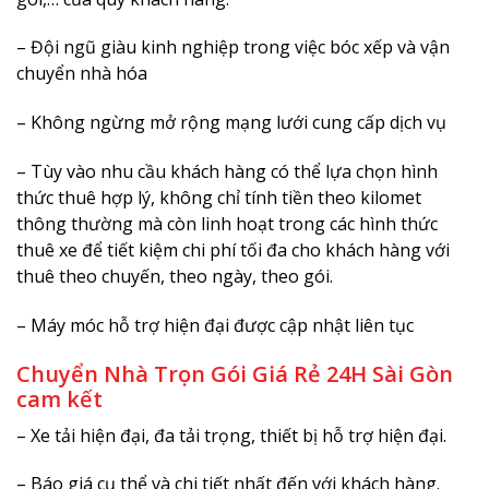
– Đội ngũ giàu kinh nghiệp trong việc bóc xếp và vận
chuyển nhà hóa
– Không ngừng mở rộng mạng lưới cung cấp dịch vụ
– Tùy vào nhu cầu khách hàng có thể lựa chọn hình
thức thuê hợp lý, không chỉ tính tiền theo kilomet
thông thường mà còn linh hoạt trong các hình thức
thuê xe để tiết kiệm chi phí tối đa cho khách hàng với
thuê theo chuyến, theo ngày, theo gói.
– Máy móc hỗ trợ hiện đại được cập nhật liên tục
Chuyển Nhà Trọn Gói Giá Rẻ 24H Sài Gòn
cam kết
– Xe tải hiện đại, đa tải trọng, thiết bị hỗ trợ hiện đại.
– Báo giá cụ thể và chi tiết nhất đến với khách hàng.