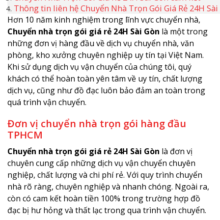
Thông tin liên hệ Chuyển Nhà Trọn Gói Giá Rẻ 24H Sài
Hơn 10 năm kinh nghiệm trong lĩnh vực chuyển nhà,
Chuyển nhà trọn gói giá rẻ 24H Sài Gòn
là một trong
những đơn vị hàng đầu về dịch vụ chuyển nhà, văn
phòng, kho xưởng chuyên nghiệp uy tín tại Việt Nam.
Khi sử dụng dịch vụ vận chuyển của chúng tôi, quý
khách có thể hoàn toàn yên tâm về uy tín, chất lượng
dịch vụ, cũng như đồ đạc luôn bảo đảm an toàn trong
quá trình vận chuyển.
Đơn vị chuyển nhà trọn gói hàng đầu
TPHCM
Chuyển nhà trọn gói giá rẻ 24H Sài Gòn
là đơn vị
chuyên cung cấp những dịch vụ vận chuyển chuyên
nghiệp, chất lượng và chi phí rẻ. Với quy trình chuyển
nhà rõ ràng, chuyên nghiệp và nhanh chóng. Ngoài ra,
còn có cam kết hoàn tiền 100% trong trường hợp đồ
đạc bị hư hỏng và thất lạc trong qua trình vận chuyển.