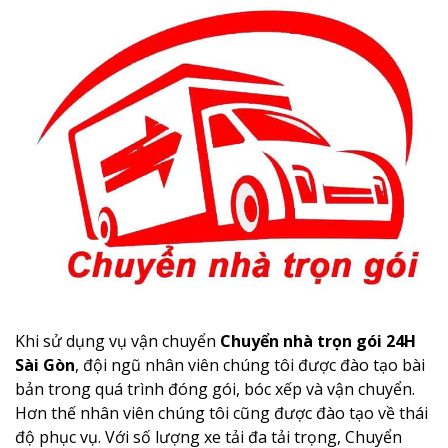
Khi sử dụng vụ vận chuyển
Chuyển nhà trọn gói 24H
Sài Gòn
, đội ngũ nhân viên chúng tôi được đào tạo bài
bản trong quá trình đóng gói, bóc xếp và vận chuyển.
Hơn thế nhân viên chúng tôi cũng được đào tạo về thái
độ phục vụ. Với số lượng xe tải đa tải trọng, Chuyển