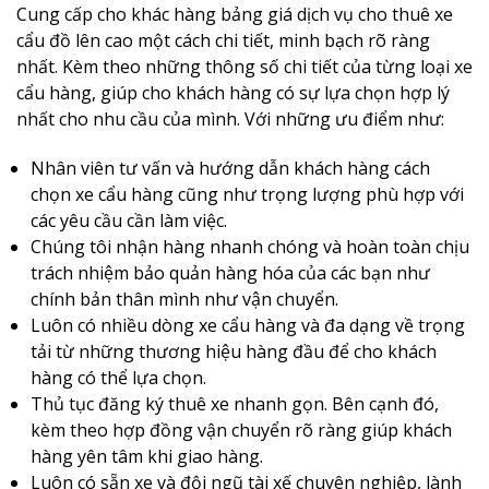
Cung cấp cho khác hàng bảng giá dịch vụ cho thuê xe
cẩu đồ lên cao một cách chi tiết, minh bạch rõ ràng
nhất. Kèm theo những thông số chi tiết của từng loại xe
cẩu hàng, giúp cho khách hàng có sự lựa chọn hợp lý
nhất cho nhu cầu của mình. Với những ưu điểm như:
Nhân viên tư vấn và hướng dẫn khách hàng cách
chọn xe cẩu hàng cũng như trọng lượng phù hợp với
các yêu cầu cần làm việc.
Chúng tôi nhận hàng nhanh chóng và hoàn toàn chịu
trách nhiệm bảo quản hàng hóa của các bạn như
chính bản thân mình như vận chuyển.
Luôn có nhiều dòng xe cẩu hàng và đa dạng về trọng
tải từ những thương hiệu hàng đầu để cho khách
hàng có thể lựa chọn.
Thủ tục đăng ký thuê xe nhanh gọn. Bên cạnh đó,
kèm theo hợp đồng vận chuyển rõ ràng giúp khách
hàng yên tâm khi giao hàng.
Luôn có sẵn xe và đội ngũ tài xế chuyên nghiệp, lành