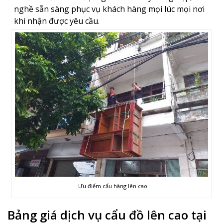
nghề sẵn sàng phục vụ khách hàng mọi lúc mọi nơi
khi nhận được yêu cầu.
Ưu điểm cẩu hàng lên cao
Bảng giá dịch vụ cẩu đồ lên cao tại