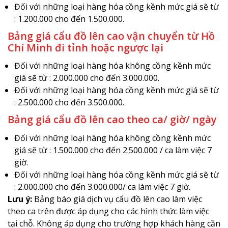
Đối với những loại hàng hóa cồng kềnh mức giá sẽ từ
: 1.200.000 cho đến 1.500.000.
Bảng giá cẩu đồ lên cao vận chuyển từ Hồ
Chí Minh đi tỉnh hoặc ngược lại
Đối với những loại hàng hóa không cồng kềnh mức
giá sẽ từ : 2.000.000 cho đến 3.000.000.
Đối với những loại hàng hóa cồng kềnh mức giá sẽ từ
: 2.500.000 cho đến 3.500.000.
Bảng giá cẩu đồ lên cao theo ca/ giờ/ ngày
Đối với những loại hàng hóa không cồng kềnh mức
giá sẽ từ : 1.500.000 cho đến 2.500.000 / ca làm việc 7
giờ.
Đối với những loại hàng hóa cồng kềnh mức giá sẽ từ
: 2.000.000 cho đến 3.000.000/ ca làm việc 7 giờ.
Lưu ý:
Bảng báo giá dịch vụ cẩu đồ lên cao làm việc
theo ca trên được áp dụng cho các hình thức làm việc
tại chỗ. Không áp dụng cho trường hợp khách hàng cần