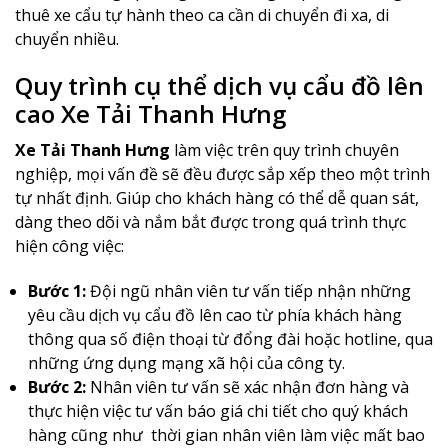
thuê xe cẩu tự hành theo ca cần di chuyển đi xa, di
chuyển nhiều.
Quy trình cụ thể dịch vụ cẩu đồ lên
cao Xe Tải Thanh Hưng
Xe Tải Thanh Hưng
làm việc trên quy trình chuyên
nghiệp, mọi vấn đề sẽ đều được sắp xếp theo một trình
tự nhất định. Giúp cho khách hàng có thể dễ quan sát,
dàng theo dõi và nắm bắt được trong quá trình thực
hiện công việc:
Bước 1:
Đội ngũ nhân viên tư vấn tiếp nhận những
yêu cầu dịch vụ cẩu đồ lên cao từ phía khách hàng
thông qua số điện thoại từ đổng đài hoặc hotline, qua
những ứng dụng mạng xã hội của công ty.
Bước 2:
Nhân viên tư vấn sẽ xác nhận đơn hàng và
thực hiện việc tư vấn báo giá chi tiết cho quý khách
hàng cũng như thời gian nhân viên làm việc mất bao