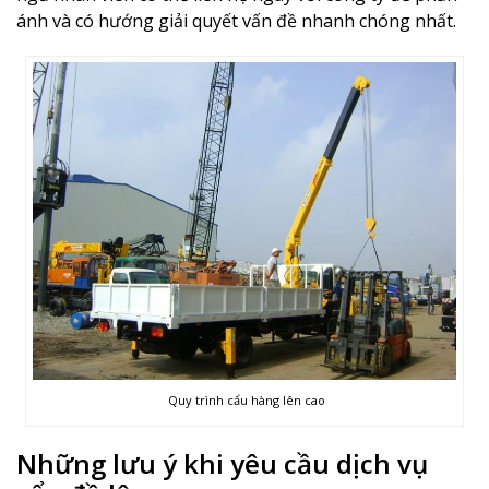
ánh và có hướng giải quyết vấn đề nhanh chóng nhất.
Quy trình cẩu hàng lên cao
Những lưu ý khi yêu cầu dịch vụ