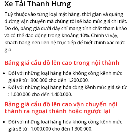
Xe Tải Thanh Hưng
Tuỳ thuộc vào từng loại mặt hàng, thời gian và quảng
đường vận chuyển mà chúng tôi sẽ báo mức giá chi tiết.
Do đó, bảng giá dưới đây chỉ mang tính chất tham khảo
và có thể dao động trong khoảng 10%. Chính vì vậy,
khách hàng nên liên hệ trực tiếp để biết chính xác mức
giá.
Bảng giá cẩu đồ lên cao trong nội thành
Đối với những loại hàng hóa không cồng kềnh mức
giá sẽ từ : 900.000 cho đến 1.200.000.
Đối với những loại hàng hóa cồng kềnh mức giá sẽ từ
: 1.000.000 cho đến 1.400.000.
Bảng giá cẩu đồ lên cao vận chuyển nội
thành ra ngoại thành hoặc ngược lại
Đối với những loại hàng hóa không cồng kềnh mức
giá sẽ từ : 1.000.000 cho đến 1.300.000.