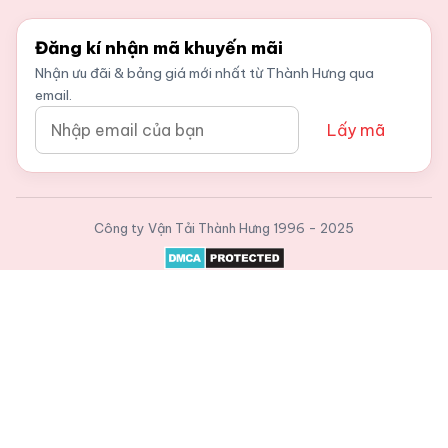
Đăng kí nhận mã khuyến mãi
Nhận ưu đãi & bảng giá mới nhất từ Thành Hưng qua
email.
Lấy mã
Công ty Vận Tải Thành Hưng
1996 - 2025