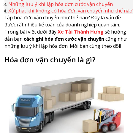
Những lưu ý khi lập hóa đơn cước vận chuyển
Xử phạt khi không có hóa đơn vận chuyển như thế nào
Lập hóa đơn vận chuyển như thế nào? Đây là vấn đề
được rất nhiều kế toán của doanh nghiệp quan tâm.
Trong bài viết dưới đây
Xe Tải Thành Hưng
sẽ hướng
dẫn bạn
cách ghi hóa đơn cước vận chuyển
cũng như
những lưu ý khi lập hóa đơn. Mời bạn cùng theo dõi!
Hóa đơn vận chuyển là gì?