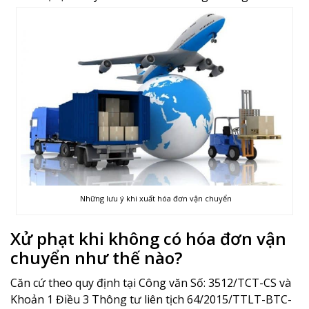
Những lưu ý khi xuất hóa đơn vận chuyển
Xử phạt khi không có hóa đơn vận
chuyển như thế nào?
Căn cứ theo quy định tại Công văn Số: 3512/TCT-CS và
Khoản 1 Điều 3 Thông tư liên tịch 64/2015/TTLT-BTC-