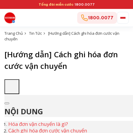
Tổng đài miễn cước
1800.0077
1800.0077
Trang Chủ
Tin Tức
[Hướng dẫn] Cách ghi hóa đơn cước vận
chuyển
[Hướng dẫn] Cách ghi hóa đơn
cước vận chuyển
NỘI DUNG
Hóa đơn vận chuyển là gì?
Cách ghi hóa đơn cước vận chuyển