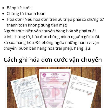
Bảng kê cước
Chứng từ thanh toán
Hóa đơn (Nếu hóa đơn trên 20 triệu phải có chứng từ
thanh toán không dùng tiền mặt)
Người thực hiện vận chuyển hàng hóa sẽ phải xuất
trình chứng từ, hóa đơn chứng minh nguồn gốc xuất
xứ của hàng hóa. Để phòng ngừa những hành vi vận
chuyển, buôn bán hàng hóa trái phép, hàng lậu.
Cách ghi hóa đơn cước vận chuyển