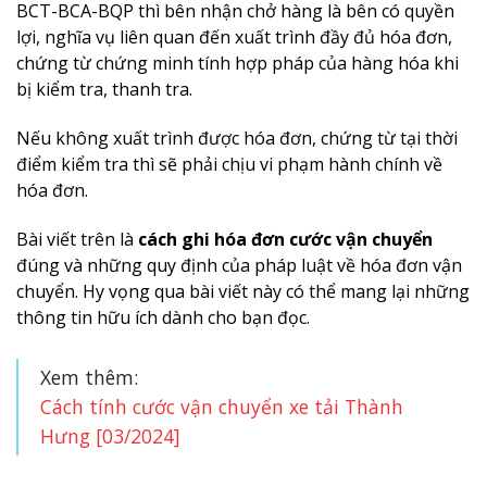
BCT-BCA-BQP thì bên nhận chở hàng là bên có quyền
lợi, nghĩa vụ liên quan đến xuất trình đầy đủ hóa đơn,
chứng từ chứng minh tính hợp pháp của hàng hóa khi
bị kiểm tra, thanh tra.
Nếu không xuất trình được hóa đơn, chứng từ tại thời
điểm kiểm tra thì sẽ phải chịu vi phạm hành chính về
hóa đơn.
Bài viết trên là
cách ghi hóa đơn cước vận chuyển
đúng và những quy định của pháp luật về hóa đơn vận
chuyển. Hy vọng qua bài viết này có thể mang lại những
thông tin hữu ích dành cho bạn đọc.
Xem thêm:
Cách tính cước vận chuyển xe tải Thành
Hưng [03/2024]