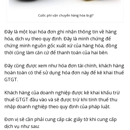
Cước phí vận chuyển hàng hóa là gì?
Đây là một loại hóa đơn ghi nhận thông tin về hàng
hóa, dịch vụ theo quy định. Đây là minh chứng để
chứng minh nguồn gốc xuất xứ của hàng hóa, đồng
thời cũng làm căn cứ để thanh toán của hai bên.
Đây cũng được xem như hóa đơn tài chính, khách hàng
hoàn toàn có thể sử dụng hóa đơn này để kê khai thuế
GTGT.
Khách hàng của doanh nghiệp được kê khai khấu trừ
thuế GTGT đầu vào và sẽ được trừ khi tính thuế thu
nhập doanh nghiệp theo quy định của pháp luật.
Đơn vị sẽ cần phải cung cấp các giấy tờ khi cung cấp
dịch vụ như sau: