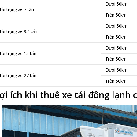
Dưới 50km
Tải trọng xe 7 tấn
Trên 50km
Dưới 50km
Tải trọng xe 9.4 tấn
Trên 50km
Dưới 50km
Tải trọng xe 15 tấn
Trên 50km
Dưới 50km
Tải trọng xe 27 tấn
Trên 50km
ợi ích khi thuê xe tải đông lạn