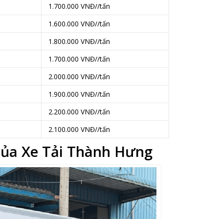
1.700.000 VNĐ//tấn
1.600.000 VNĐ//tấn
1.800.000 VNĐ//tấn
1.700.000 VNĐ//tấn
2.000.000 VNĐ//tấn
1.900.000 VNĐ//tấn
2.200.000 VNĐ//tấn
2.100.000 VNĐ//tấn
h của Xe Tải Thành Hưng