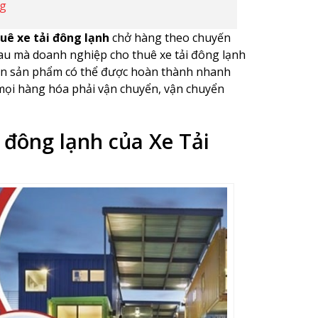
ng
uê xe tải đông lạnh
chở hàng theo chuyến
hau mà doanh nghiệp cho thuê xe tải đông lạnh
yển sản phẩm có thể được hoàn thành nhanh
mọi hàng hóa phải vận chuyển, vận chuyển
 đông lạnh của Xe Tải