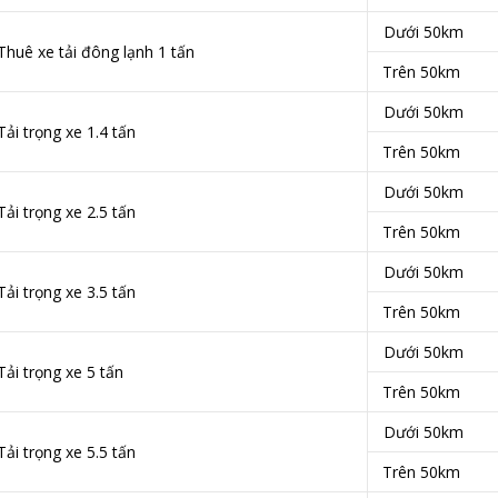
Dưới 50km
Thuê xe tải đông lạnh 1 tấn
Trên 50km
Dưới 50km
Tải trọng xe 1.4 tấn
Trên 50km
Dưới 50km
Tải trọng xe 2.5 tấn
Trên 50km
Dưới 50km
Tải trọng xe 3.5 tấn
Trên 50km
Dưới 50km
Tải trọng xe 5 tấn
Trên 50km
Dưới 50km
Tải trọng xe 5.5 tấn
Trên 50km