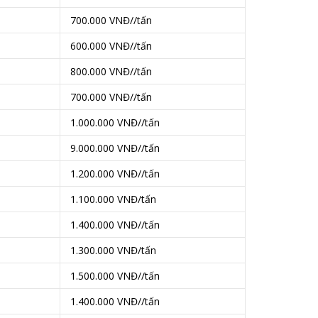
700.000 VNĐ//tấn
600.000 VNĐ//tấn
800.000 VNĐ//tấn
700.000 VNĐ//tấn
1.000.000 VNĐ//tấn
9.000.000 VNĐ//tấn
1.200.000 VNĐ//tấn
1.100.000 VNĐ/tấn
1.400.000 VNĐ//tấn
1.300.000 VNĐ/tấn
1.500.000 VNĐ//tấn
1.400.000 VNĐ//tấn