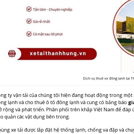
Dịch vụ thuê xe đông lạnh tại 
ng ty vận tải của chúng tôi hiện đang hoạt động trong một 
ng lạnh và cho thuê ô tô đông lạnh và cung có bảng báo
gi
 rộng và phát triển. Phân phối trên khắp Việt Nam để đáp 
o quản các vật dụng bên trong.
ùng xe tải được lắp đặt hệ thống lạnh, chống va đập và ch