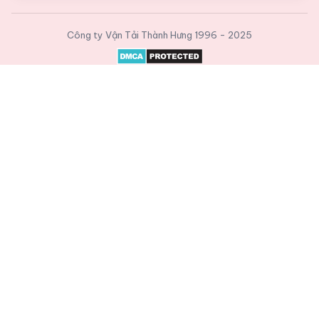
Công ty Vận Tải Thành Hưng
1996 - 2025