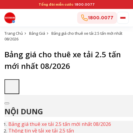
Tổng đài miễn cước
1800.0077
1800.0077
Trang Chủ
Bảng Giá
Bảng giá cho thuê xe tải 2.5 tấn mới nhất
08/2026
Bảng giá cho thuê xe tải 2.5 tấn
mới nhất 08/2026
NỘI DUNG
Bảng giá thuê xe tải 2.5 tấn mới nhất 08/2026
Thông tin về tải xe tải 2.5 tấn