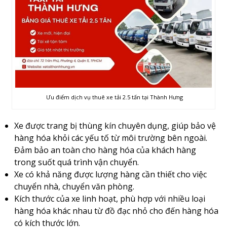
Ưu điểm dịch vụ thuê xe tải 2.5 tấn tại Thành Hưng
Xe được trang bị thùng kín chuyên dụng, giúp bảo vệ
hàng hóa khỏi các yếu tố từ môi trường bên ngoài.
Đảm bảo an toàn cho hàng hóa của khách hàng
trong suốt quá trình vận chuyển.
Xe có khả năng được lượng hàng cần thiết cho việc
chuyển nhà, chuyển văn phòng.
Kích thước của xe linh hoạt, phù hợp với nhiều loại
hàng hóa khác nhau từ đồ đạc nhỏ cho đến hàng hóa
có kích thước lớn.