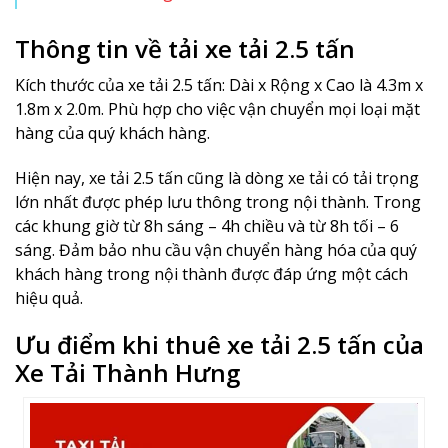
Thông tin về tải xe tải 2.5 tấn
Kích thước của xe tải 2.5 tấn: Dài x Rộng x Cao là 4.3m x
1.8m x 2.0m. Phù hợp cho việc vận chuyển mọi loại mặt
hàng của quý khách hàng.
Hiện nay, xe tải 2.5 tấn cũng là dòng xe tải có tải trọng
lớn nhất được phép lưu thông trong nội thành. Trong
các khung giờ từ 8h sáng – 4h chiều và từ 8h tối – 6
sáng. Đảm bảo nhu cầu vận chuyển hàng hóa của quý
khách hàng trong nội thành được đáp ứng một cách
hiệu quả.
Ưu điểm khi thuê xe tải 2.5 tấn của
Xe Tải Thành Hưng