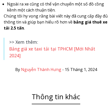
Ngoài ra xe cũng có thể vận chuyển một số đồ cồng
kềnh một cách thuận tiện.
Chúng tôi hy vọng rằng bài viết này đã cung cấp đầy đủ
thông tin và giúp bạn hiểu rõ hơn về
bảng giá thuê xe
tải 2.5 tấn
.
>> Xem thêm:
Bảng giá xe taxi tải tại TPHCM [Mới Nhất
2024]
By
Nguyễn Thành Hưng
-
15 Tháng 1, 2024
Thông tin khác