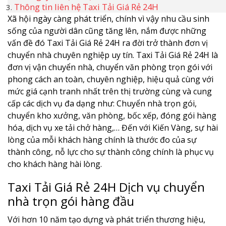
Thông tin liên hệ Taxi Tải Giá Rẻ 24H
Xã hội ngày càng phát triển, chính vì vậy nhu cầu sinh
sống của người dân cũng tăng lên, nắm được những
vấn đề đó Taxi Tải Giá Rẻ 24H ra đời trở thành đơn vị
chuyển nhà chuyên nghiệp uy tín. Taxi Tải Giá Rẻ 24H là
đơn vị vận chuyển nhà, chuyển văn phòng trọn gói với
phong cách an toàn, chuyên nghiệp, hiệu quả cùng với
mức giá cạnh tranh nhất trên thị trường cùng và cung
cấp các dịch vụ đa dạng như: Chuyển nhà trọn gói,
chuyển kho xưởng, văn phòng, bốc xếp, đóng gói hàng
hóa, dịch vụ xe tải chở hàng,… Đến với Kiến Vàng, sự hài
lòng của mỗi khách hàng chính là thước đo của sự
thành công, nỗ lực cho sự thành công chính là phục vụ
cho khách hàng hài lòng.
Taxi Tải Giá Rẻ 24H Dịch vụ chuyển
nhà trọn gói hàng đầu
Với hơn 10 năm tạo dựng và phát triển thương hiệu,