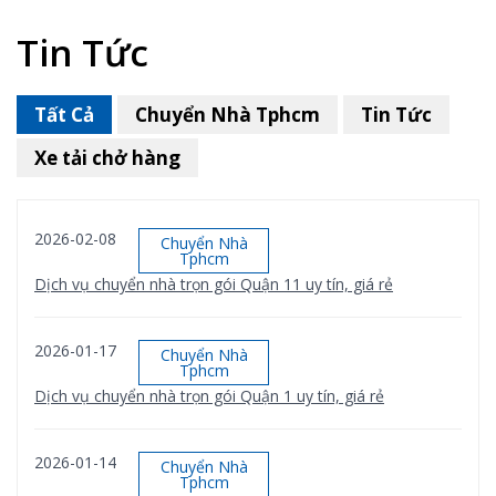
Tin Tức
Tất Cả
Chuyển Nhà Tphcm
Tin Tức
Xe tải chở hàng
2026-02-08
Chuyển Nhà
Tphcm
Dịch vụ chuyển nhà trọn gói Quận 11 uy tín, giá rẻ
2026-01-17
Chuyển Nhà
Tphcm
Dịch vụ chuyển nhà trọn gói Quận 1 uy tín, giá rẻ
2026-01-14
Chuyển Nhà
Tphcm