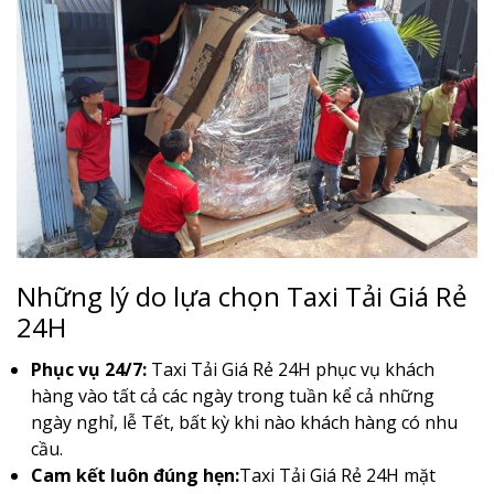
Những lý do lựa chọn Taxi Tải Giá Rẻ
24H
Phục vụ 24/7:
Taxi Tải Giá Rẻ 24H phục vụ khách
hàng vào tất cả các ngày trong tuần kể cả những
ngày nghỉ, lễ Tết, bất kỳ khi nào khách hàng có nhu
cầu.
Cam kết luôn đúng hẹn:
Taxi Tải Giá Rẻ 24H mặt