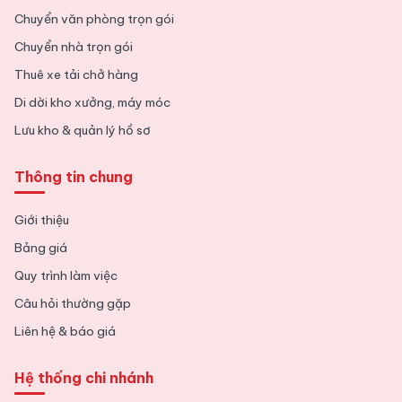
Chuyển văn phòng trọn gói
Chuyển nhà trọn gói
Thuê xe tải chở hàng
Di dời kho xưởng, máy móc
Lưu kho & quản lý hồ sơ
Thông tin chung
Giới thiệu
Bảng giá
Quy trình làm việc
Câu hỏi thường gặp
Liên hệ & báo giá
Hệ thống chi nhánh