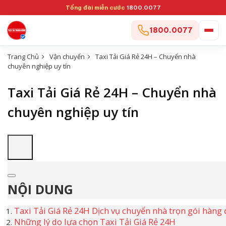
Tổng đài miễn cước
1800.0077
1800.0077
Trang Chủ
Vận chuyển
Taxi Tải Giá Rẻ 24H – Chuyển nhà
chuyên nghiệp uy tín
Taxi Tải Giá Rẻ 24H – Chuyển nhà
chuyên nghiệp uy tín
NỘI DUNG
Taxi Tải Giá Rẻ 24H Dịch vụ chuyển nhà trọn gói hàng
Những lý do lựa chọn Taxi Tải Giá Rẻ 24H