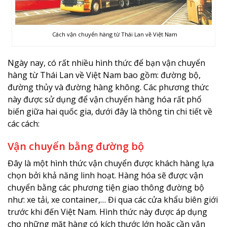
Cách vận chuyển hàng từ Thái Lan về Việt Nam
Ngày nay, có rất nhiều hình thức để bạn vận chuyển
hàng từ Thái Lan về Việt Nam bao gồm: đường bộ,
đường thủy và đường hàng không. Các phương thức
này được sử dụng để vận chuyển hàng hóa rất phổ
biến giữa hai quốc gia, dưới đây là thông tin chi tiết về
các cách:
Vận chuyển bằng đường bộ
Đây là một hình thức vận chuyển được khách hàng lựa
chọn bởi khả năng linh hoạt. Hàng hóa sẽ được vận
chuyển bằng các phương tiện giao thông đường bộ
như: xe tải, xe container,… Đi qua các cửa khẩu biên giới
trước khi đến Việt Nam. Hình thức này được áp dụng
cho những mặt hàng có kích thước lớn hoặc cần vận