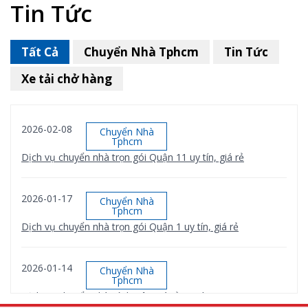
Tin Tức
Tất Cả
Chuyển Nhà Tphcm
Tin Tức
Xe tải chở hàng
2026-02-08
Chuyển Nhà
Tphcm
Dịch vụ chuyển nhà trọn gói Quận 11 uy tín, giá rẻ
2026-01-17
Chuyển Nhà
Tphcm
Dịch vụ chuyển nhà trọn gói Quận 1 uy tín, giá rẻ
2026-01-14
Chuyển Nhà
Tphcm
Dịch vụ chuyển nhà Bình Tân giá rẻ, uy tín