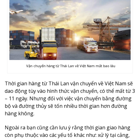
Vận chuyển hàng từ Thái Lan về Việt Nam mất bao lâu
Thời gian hàng từ Thái Lan vận chuyển về Việt Nam sẽ
dao động tùy vào hình thức vận chuyển, có thể mất từ 3
– 11 ngày. Nhưng đối với việc vận chuyển bằng đường
bộ và đường thủy sẽ tốn nhiều thời gian hơn đường
hàng không.
Ngoài ra bạn cũng cần lưu ý rằng thời gian giao hàng
còn phụ thuộc vào các yếu tố khác như: xử lý tại cảng,