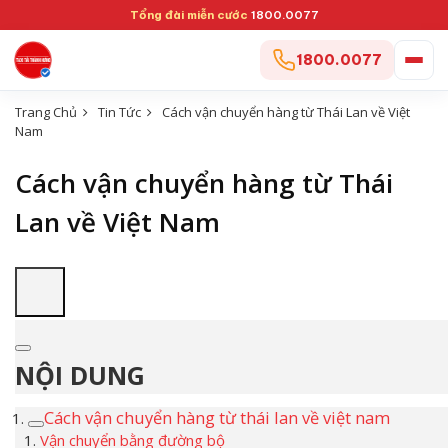
Tổng đài miễn cước
1800.0077
1800.0077
Trang Chủ
Tin Tức
Cách vận chuyển hàng từ Thái Lan về Việt
Nam
Cách vận chuyển hàng từ Thái
Lan về Việt Nam
NỘI DUNG
Cách vận chuyển hàng từ thái lan về việt nam
Vận chuyển bằng đường bộ