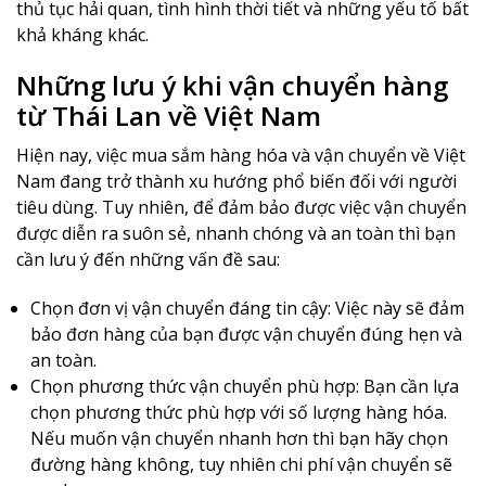
thủ tục hải quan, tình hình thời tiết và những yếu tố bất
khả kháng khác.
Những lưu ý khi vận chuyển hàng
từ Thái Lan về Việt Nam
Hiện nay, việc mua sắm hàng hóa và vận chuyển về Việt
Nam đang trở thành xu hướng phổ biến đối với người
tiêu dùng. Tuy nhiên, để đảm bảo được việc vận chuyển
được diễn ra suôn sẻ, nhanh chóng và an toàn thì bạn
cần lưu ý đến những vấn đề sau:
Chọn đơn vị vận chuyển đáng tin cậy: Việc này sẽ đảm
bảo đơn hàng của bạn được vận chuyển đúng hẹn và
an toàn.
Chọn phương thức vận chuyển phù hợp: Bạn cần lựa
chọn phương thức phù hợp với số lượng hàng hóa.
Nếu muốn vận chuyển nhanh hơn thì bạn hãy chọn
đường hàng không, tuy nhiên chi phí vận chuyển sẽ