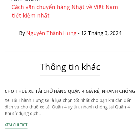
Cách vận chuyển hàng Nhật về Việt Nam
tiết kiệm nhất
By
Nguyễn Thành Hưng
-
12 Tháng 3, 2024
Thông tin khác
CHO THUÊ XE TẢI CHỞ HÀNG QUẬN 4 GIÁ RẺ, NHANH CHÓNG
Xe Tải Thành Hưng sẽ là lựa chọn tốt nhất cho bạn khi cần đến
dịch vụ cho thuê xe tải Quận 4 uy tín, nhanh chóng tại Quận 4.
Khi sử dụng dịch...
XEM CHI TIẾT