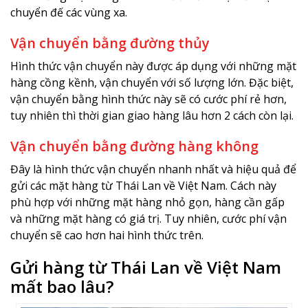
chuyển đế các vùng xa.
Vận chuyển bằng đường thủy
Hình thức vận chuyển này được áp dụng với những mặt
hàng cồng kềnh, vận chuyển với số lượng lớn. Đặc biệt,
vận chuyển bằng hình thức này sẽ có cước phí rẻ hơn,
tuy nhiên thì thời gian giao hàng lâu hơn 2 cách còn lại.
Vận chuyển bằng đường hàng không
Đây là hình thức vận chuyển nhanh nhất và hiệu quả để
gửi các mặt hàng từ Thái Lan về Việt Nam. Cách này
phù hợp với những mặt hàng nhỏ gọn, hàng cần gấp
và những mặt hàng có giá trị. Tuy nhiên, cước phí vận
chuyển sẽ cao hơn hai hình thức trên.
Gửi hàng từ Thái Lan về Việt Nam
mất bao lâu?