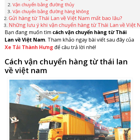
Vận chuyển bằng đường thủy
Vận chuyển bằng đường hàng không
Gửi hàng từ Thái Lan về Việt Nam mất bao lâu?
Những lưu ý khi vận chuyển hàng từ Thái Lan về Việt
Bạn đang muốn tìm
cách vận chuyển hàng từ Thái
Lan về Việt Nam
. Tham khảo ngay bài viết sau đây của
Xe Tải Thành Hưng
để câu trả lời nhé!
Cách vận chuyển hàng từ thái lan
về việt nam