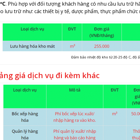
ºC
. Phù hợp với đối tượng khách hàng có nhu cầu lưu trữ hà
o lưu trữ như: các thiết bị y tế, dược phẩm, thực phẩm chức 
Đảm bảo nhiệt độ kho từ 20-25 độ C, độ 
ảng giá dịch vụ đi kèm khác