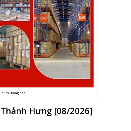
lưu trữ hàng hóa
i Thảnh Hưng [08/2026]