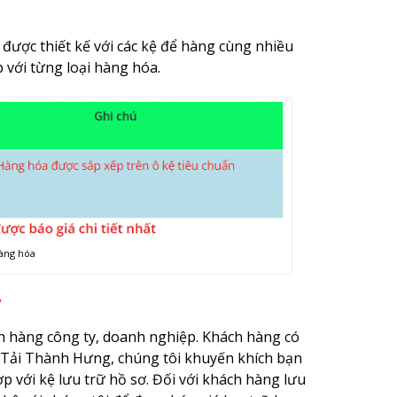
được thiết kế với các kệ để hàng cùng nhiều
 với từng loại hàng hóa.
hàng hóa
ách hàng công ty, doanh nghiệp. Khách hàng có
e Tải Thành Hưng, chúng tôi khuyến khích bạn
với kệ lưu trữ hồ sơ. Đối với khách hàng lưu